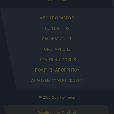
ABOUT ORASPOR
CONTACT US
ΔΙΑΦΗΜΙΣΤΕΙΤΕ
ΟΡΟΙ ΧΡΗΣΗΣ
ΠΟΛΙΤΙΚΗ COOKIES
ΠΟΛΙΤΙΚΗ ΑΠΟΡΡΗΤΟΥ
ΔΗΛΩΣΕΙΣ ΣΥΜΜΟΡΦΩΣΗΣ
© 2026 Ώρα των σπορ
Developed by ©
Jetnet