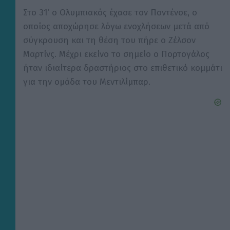
Στο 31’ ο Ολυμπιακός έχασε τον Ποντένσε, ο
οποίος αποχώρησε λόγω ενοχλήσεων μετά από
σύγκρουση και τη θέση του πήρε ο Ζέλσον
Μαρτίνς. Μέχρι εκείνο το σημείο ο Πορτογάλος
ήταν ιδιαίτερα δραστήριος στο επιθετικό κομμάτι
για την ομάδα του Μεντιλίμπαρ.