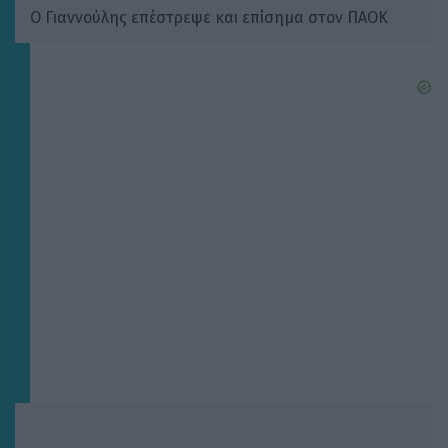
Ο Γιαννούλης επέστρεψε και επίσημα στον ΠΑΟΚ