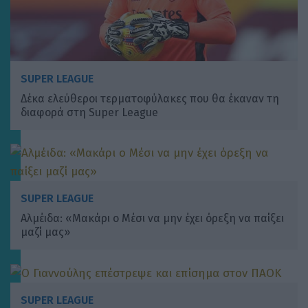
SUPER LEAGUE
Δέκα ελεύθεροι τερματοφύλακες που θα έκαναν τη
διαφορά στη Super League
SUPER LEAGUE
Αλμέιδα: «Μακάρι ο Μέσι να μην έχει όρεξη να παίξει
μαζί μας»
SUPER LEAGUE