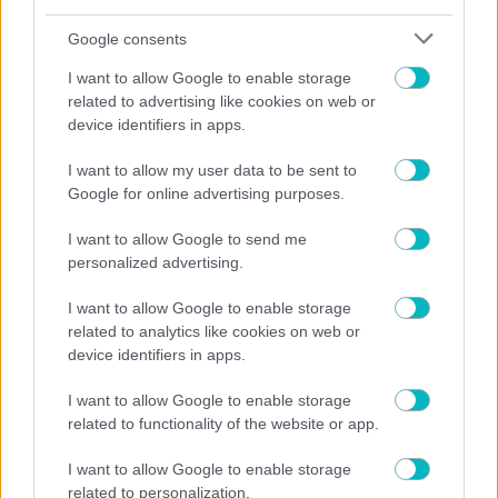
Google consents
I want to allow Google to enable storage
related to advertising like cookies on web or
device identifiers in apps.
I want to allow my user data to be sent to
Google for online advertising purposes.
I want to allow Google to send me
personalized advertising.
I want to allow Google to enable storage
related to analytics like cookies on web or
device identifiers in apps.
I want to allow Google to enable storage
related to functionality of the website or app.
I want to allow Google to enable storage
related to personalization.