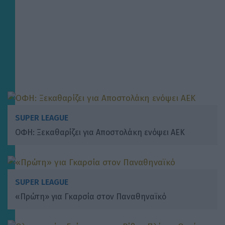
SUPER LEAGUE
ΟΦΗ: Ξεκαθαρίζει για Αποστολάκη ενόψει ΑΕΚ
SUPER LEAGUE
«Πρώτη» για Γκαρσία στον Παναθηναϊκό