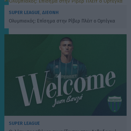
SUPER LEAGUE
,
ΔΙΕΘΝΗ
Ολυμπιακός: Επίσημα στην Ρίβερ Πλέιτ ο Ορτέγκα
SUPER LEAGUE