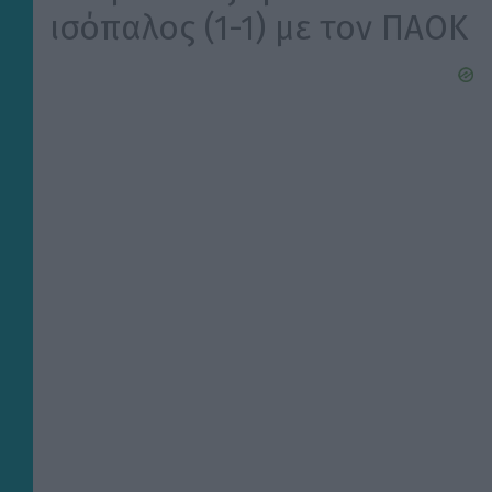
ισόπαλος (1-1) με τον ΠΑΟΚ