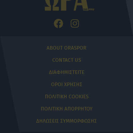
ABOUT ORASPOR
CONTACT US
ΔΙΑΦΗΜΙΣΤΕΙΤΕ
ΟΡΟΙ ΧΡΗΣΗΣ
ΠΟΛΙΤΙΚΗ COOKIES
ΠΟΛΙΤΙΚΗ ΑΠΟΡΡΗΤΟΥ
ΔΗΛΩΣΕΙΣ ΣΥΜΜΟΡΦΩΣΗΣ