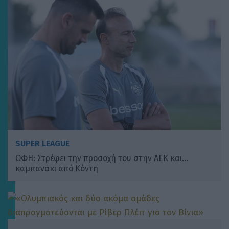
SUPER LEAGUE
ΟΦΗ: Στρέφει την προσοχή του στην ΑΕΚ και…
καμπανάκι από Κόντη