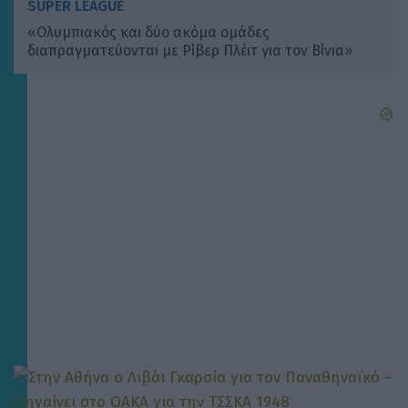
SUPER LEAGUE
«Ολυμπιακός και δύο ακόμα ομάδες
διαπραγματεύονται με Ρίβερ Πλέιτ για τον Βίνια»