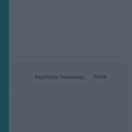
Δημήτρης Γιαννούλης
ΠΑΟΚ