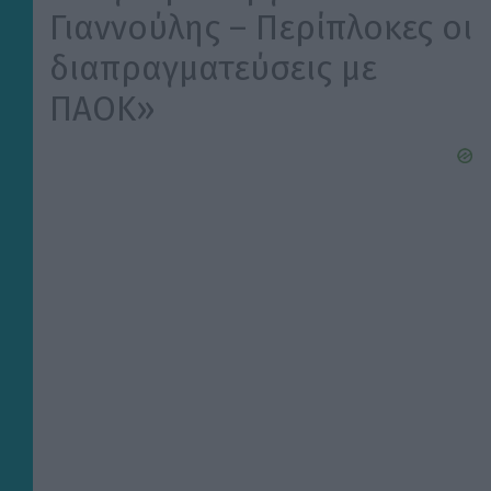
Γιαννούλης – Περίπλοκες οι
διαπραγματεύσεις με
ΠΑΟΚ»