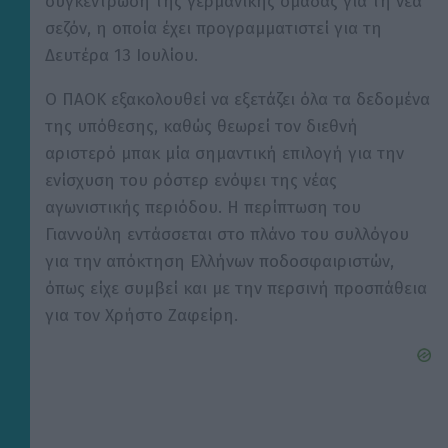
συγκέντρωση της γερμανικής ομάδας για τη νέα
σεζόν, η οποία έχει προγραμματιστεί για τη
Δευτέρα 13 Ιουλίου.
Ο ΠΑΟΚ εξακολουθεί να εξετάζει όλα τα δεδομένα
της υπόθεσης, καθώς θεωρεί τον διεθνή
αριστερό μπακ μία σημαντική επιλογή για την
ενίσχυση του ρόστερ ενόψει της νέας
αγωνιστικής περιόδου. Η περίπτωση του
Γιαννούλη εντάσσεται στο πλάνο του συλλόγου
για την απόκτηση Ελλήνων ποδοσφαιριστών,
όπως είχε συμβεί και με την περσινή προσπάθεια
για τον Χρήστο Ζαφείρη.