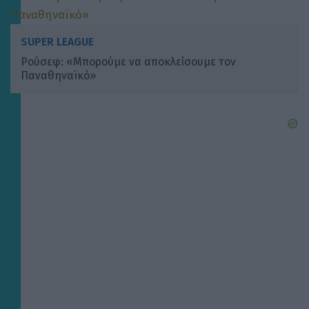
SUPER LEAGUE
Ρούσεφ: «Μπορούμε να αποκλείσουμε τον
Παναθηναϊκό»