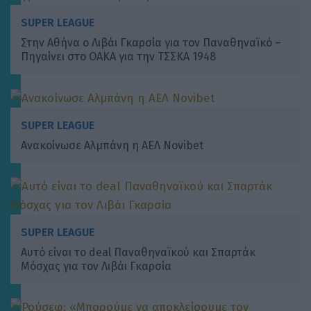
SUPER LEAGUE
Στην Αθήνα ο Λιβάι Γκαρσία για τον Παναθηναϊκό –
Πηγαίνει στο ΟΑΚΑ για την ΤΣΣΚΑ 1948
SUPER LEAGUE
Ανακοίνωσε Αλμπάνη η ΑΕΛ Novibet
SUPER LEAGUE
Αυτό είναι το deal Παναθηναϊκού και Σπαρτάκ
Μόσχας για τον Λιβάι Γκαρσία