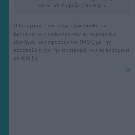
και να μας διαβάζεις πιο συχνά!
Ο Δημήτρης Γιαννούλης εξακολουθεί να
βρίσκεται στο επίκεντρο των μεταγραφικών
εξελίξεων που αφορούν τον ΠΑΟΚ, με την
προσπάθεια για την επιστροφή του να παραμένει
σε εξέλιξη.