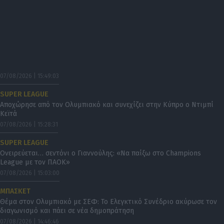
07/08/2026 | 15:49:03
SUPER LEAGUE
Αποχώρησε από τον Ολυμπιακό και συνεχίζει στην Κύπρο ο Ντιμπί
Κεϊτά
07/08/2026 | 15:28:31
SUPER LEAGUE
Ονειρεύεται… σεντόνι ο Γιαννούλης: «Να παίξω στο Champions
League με τον ΠΑΟΚ»
07/08/2026 | 15:03:00
ΜΠΑΣΚΕΤ
Θέμα στον Ολυμπιακό με ΣΕΦ: Το Ελεγκτικό Συνέδριο ακύρωσε τον
διαγωνισμό και πάει σε νέα δημοπράτηση
07/08/2026 | 14:46:46