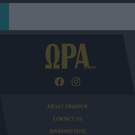
ABOUT ORASPOR
CONTACT US
ΔΙΑΦΗΜΙΣΤΕΙΤΕ