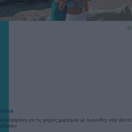
MEDIA
Βουλγαράκη για τις φήμες χωρισμού με Ιωαννίδη: «Θα γίνετε
ρόμπα»