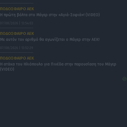
ΠΟΔΟΣΦΑΙΡΟ ΑΕΚ
Η πρώτη βόλτα στο Μάγερ στην «Αγιά-Σοφιά»! (VIDEO)
07/08/2026 | 13:54:03
ΠΟΔΟΣΦΑΙΡΟ ΑΕΚ
Με αυτόν τον αριθμό θα αγωνίζεται ο Μάγερ στην ΑΕΚ!
07/08/2026 | 13:52:29
ΠΟΔΟΣΦΑΙΡΟ ΑΕΚ
Η ατάκα του Ηλιόπουλο για Πινέδα στην παρουσίαση του Μάγερ
(VIDEO)