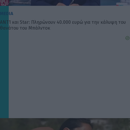
MEDIA
ΑΝΤ1 και Star: Πληρώνουν 40.000 ευρώ για την κάλυψη του
θανάτου του Μπάλντοκ