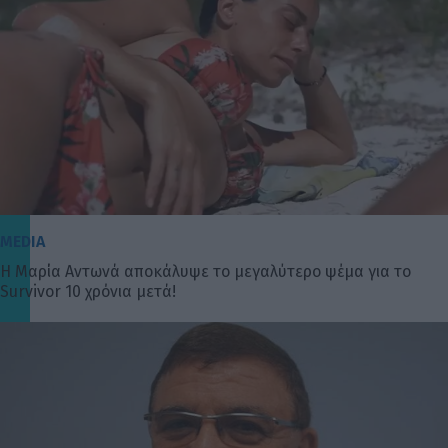
MEDIA
Η Μαρία Αντωνά αποκάλυψε το μεγαλύτερο ψέμα για το
Survivor 10 χρόνια μετά!