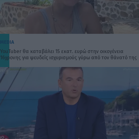
MEDIA
YouTuber θα καταβάλει 15 εκατ. ευρώ στην οικογένεια
16χρονης για ψευδείς ισχυρισμούς γύρω από τον θάνατό της