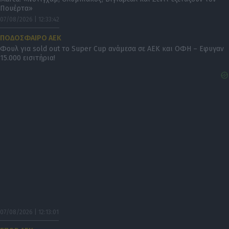
Πουέρτα»
07/08/2026 | 12:33:42
ΠΟΔΟΣΦΑΙΡΟ ΑΕΚ
Φουλ για sold out το Super Cup ανάμεσα σε ΑΕΚ και ΟΦΗ – Eφυγαν
15.000 εισιτήρια!
07/08/2026 | 12:13:01