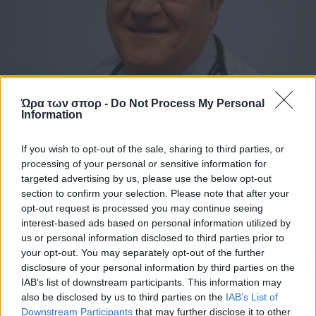
Ώρα των σπορ -
Do Not Process My Personal
Information
MEDIA
If you wish to opt-out of the sale, sharing to third parties, or
Σοκ: Έλληνας γιατρός στην Αυστραλία κατηγορείται για 148
processing of your personal or sensitive information for
βιασμούς και επιθέσεις
targeted advertising by us, please use the below opt-out
section to confirm your selection. Please note that after your
opt-out request is processed you may continue seeing
interest-based ads based on personal information utilized by
us or personal information disclosed to third parties prior to
your opt-out. You may separately opt-out of the further
disclosure of your personal information by third parties on the
IAB’s list of downstream participants. This information may
also be disclosed by us to third parties on the
IAB’s List of
Downstream Participants
that may further disclose it to other