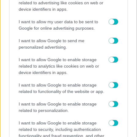
related to advertising like cookies on web or
device identifiers in apps.
I want to allow my user data to be sent to
Google for online advertising purposes.
I want to allow Google to send me
personalized advertising.
I want to allow Google to enable storage
related to analytics like cookies on web or
device identifiers in apps.
I want to allow Google to enable storage
related to functionality of the website or app.
MEDIA
I want to allow Google to enable storage
Ο Ακύλας ξεσήκωσε το κοινό στη σκηνή της Eurovision
related to personalization.
(VIDEO)
I want to allow Google to enable storage
related to security, including authentication
functionality and fraud prevention, and other