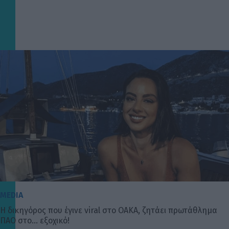
MEDIA
Η δικηγόρος που έγινε viral στο ΟΑΚΑ, ζητάει πρωτάθλημα
ΠΑΟ στο… εξοχικό!