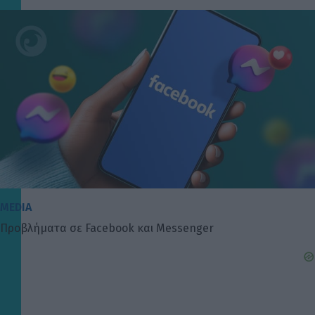
MEDIA
Προβλήματα σε Facebook και Messenger