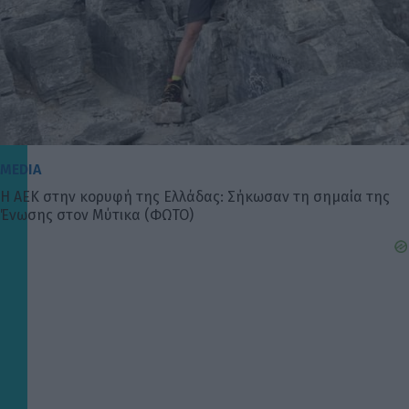
MEDIA
Η ΑΕΚ στην κορυφή της Ελλάδας: Σήκωσαν τη σημαία της
Ένωσης στον Μύτικα (ΦΩΤΟ)