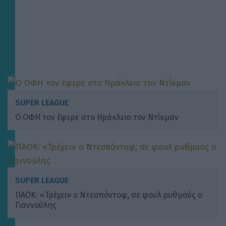
SUPER LEAGUE
Ο ΟΦΗ τον έφερε στο Ηράκλειο τον Ντίκμαν
SUPER LEAGUE
ΠΑΟΚ: «Τρέχει» ο Ντεσπόντοφ, σε φουλ ρυθμούς ο
Γιαννούλης