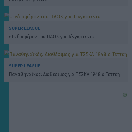
SUPER LEAGUE
«Ενδιαφέρον του ΠΑΟΚ για Τένγκστεντ»
SUPER LEAGUE
Παναθηναϊκός: Διαθέσιμος για ΤΣΣΚΑ 1948 ο Τεττέη