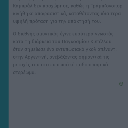
Καμπράλ δεν προχώρησε, καθώς η Τράμπζονσπορ
κινήθηκε αποφασιστικά, καταθέτοντας ιδιαίτερα
υψηλή πρόταση για την απόκτησή του.
Ο διεθνής αμυντικός έγινε ευρύτερα γνωστός
κατά τη διάρκεια του Παγκοσμίου Κυπέλλου,
όταν σημείωσε ένα εντυπωσιακό γκολ απέναντι
στην Αργεντινή, ανεβάζοντας σημαντικά τις
μετοχές του στο ευρωπαϊκό ποδοσφαιρικό
στερέωμα.