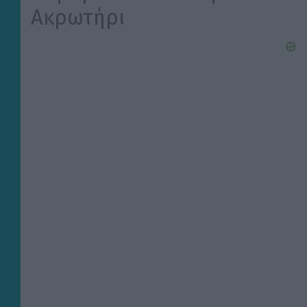
Ακρωτήρι