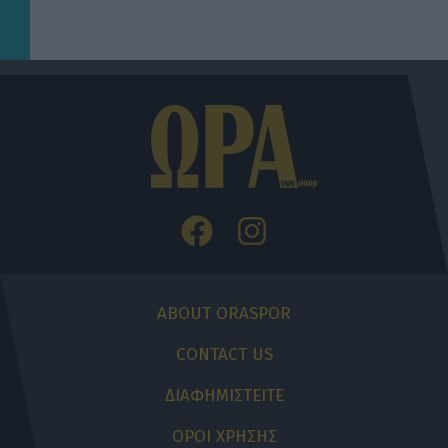
ABOUT ORASPOR
CONTACT US
ΔΙΑΦΗΜΙΣΤΕΙΤΕ
ΟΡΟΙ ΧΡΗΣΗΣ