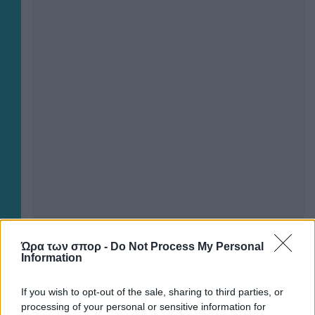
Ώρα των σπορ -
Do Not Process My Personal
Information
If you wish to opt-out of the sale, sharing to third parties, or
×
processing of your personal or sensitive information for