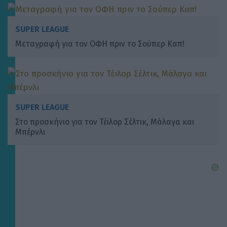
SUPER LEAGUE
Μεταγραφή για τον ΟΦΗ πριν το Σούπερ Καπ!
SUPER LEAGUE
Στο προσκήνιο για τον Τέιλορ Σέλτικ, Μάλαγα και
Μπέρνλι