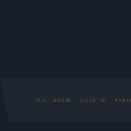
ABOUT ORASPOR
CONTACT US
ΔΙΑΦΗΜ