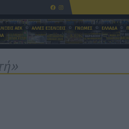
ΕΛΙΞΕΙΣ ΑΕΚ
ΑΛΛΕΣ ΕΞΕΛΙΞΕΙΣ
ΓΝΩΜΕΣ
ΕΛΛΑΔΑ
ΛΑ
τή»