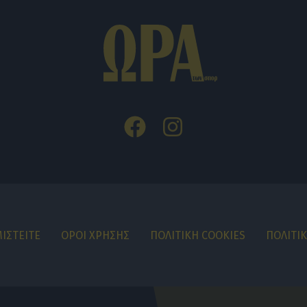
ΙΣΤΕΙΤΕ
ΟΡΟΙ ΧΡΗΣΗΣ
ΠΟΛΙΤΙΚΗ COOKIES
ΠΟΛΙΤΙ