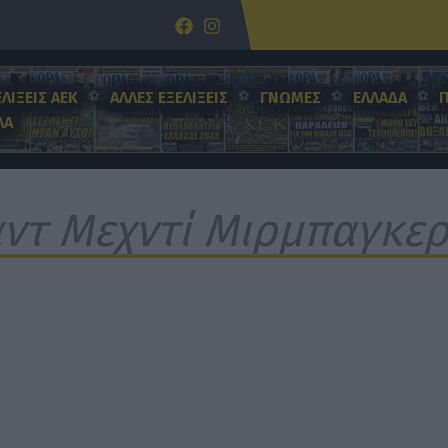
ΕΛΙΞΕΙΣ ΑΕΚ
ΑΛΛΕΣ ΕΞΕΛΙΞΕΙΣ
ΓΝΩΜΕΣ
ΕΛΛΑΔΑ
ΛΑ
ντ Μεχντί Μιρμπαγκερ