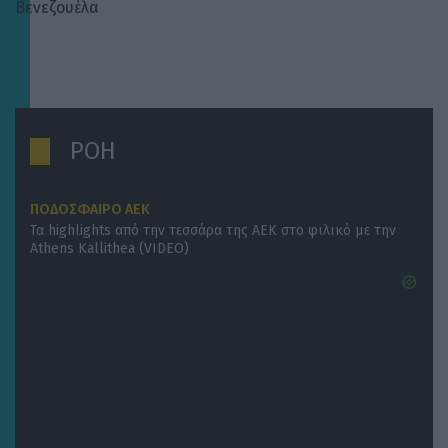
Βενεζουέλα
ΡΟΗ
ΠΟΔΟΣΦΑΙΡΟ ΑΕΚ
Τα highlights από την τεσσάρα της ΑΕΚ στο φιλικό με την
Athens Kallithea (VIDEO)