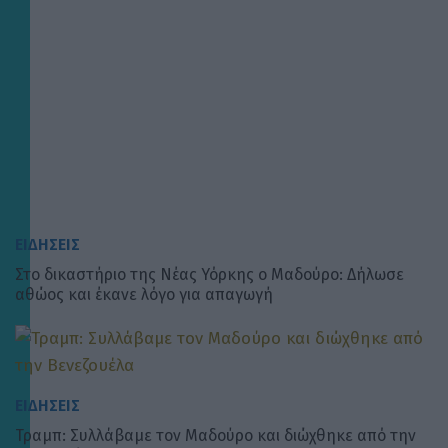
ΕΙΔΗΣΕΙΣ
Στο δικαστήριο της Νέας Υόρκης ο Μαδούρο: Δήλωσε
αθώος και έκανε λόγο για απαγωγή
ΕΙΔΗΣΕΙΣ
Τραμπ: Συλλάβαμε τον Μαδούρο και διώχθηκε από την