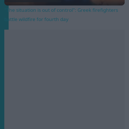
"The situation is out of control": Greek firefighters
battle wildfire for fourth day