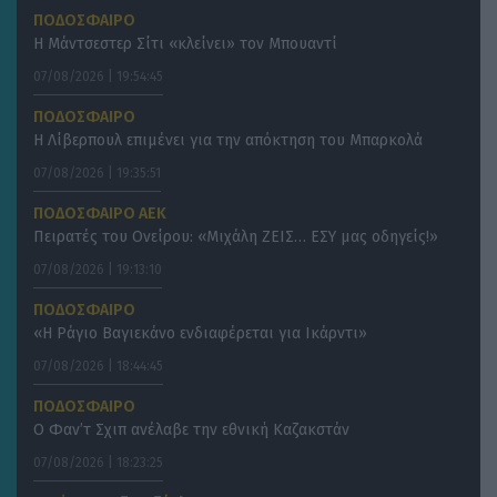
ΠΟΔΟΣΦΑΙΡΟ
Η Μάντσεστερ Σίτι «κλείνει» τον Μπουαντί
07/08/2026 | 19:54:45
ΠΟΔΟΣΦΑΙΡΟ
Η Λίβερπουλ επιμένει για την απόκτηση του Μπαρκολά
07/08/2026 | 19:35:51
ΠΟΔΟΣΦΑΙΡΟ ΑΕΚ
Πειρατές του Ονείρου: «Μιχάλη ΖΕΙΣ… ΕΣΥ μας οδηγείς!»
07/08/2026 | 19:13:10
ΠΟΔΟΣΦΑΙΡΟ
«Η Ράγιο Βαγιεκάνο ενδιαφέρεται για Ικάρντι»
07/08/2026 | 18:44:45
ΠΟΔΟΣΦΑΙΡΟ
Ο Φαν’τ Σχιπ ανέλαβε την εθνική Καζακστάν
07/08/2026 | 18:23:25