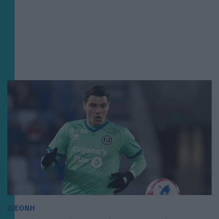
ΔΙΕΘΝΗ