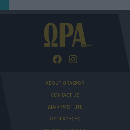
ABOUT ORASPOR
CONTACT US
ΔΙΑΦΗΜΙΣΤΕΙΤΕ
ΟΡΟΙ ΧΡΗΣΗΣ