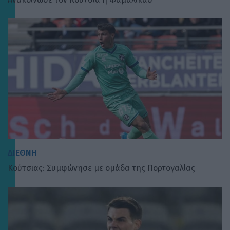
ΔΙΕΘΝΗ
Κούτσιας: Συμφώνησε με ομάδα της Πορτογαλίας