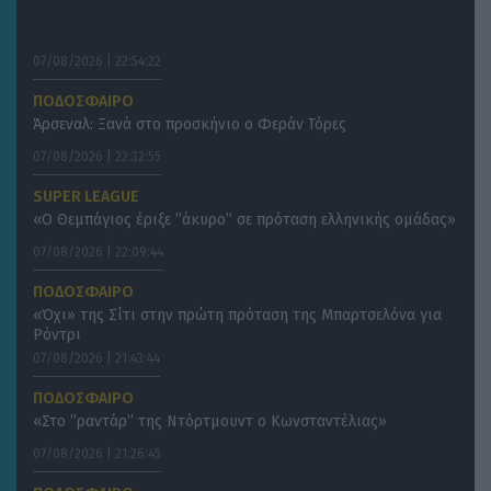
07/08/2026 | 22:54:22
ΠΟΔΟΣΦΑΙΡΟ
Άρσεναλ: Ξανά στο προσκήνιο ο Φεράν Τόρες
07/08/2026 | 22:32:55
SUPER LEAGUE
«Ο Θεμπάγιος έριξε ”άκυρο” σε πρόταση ελληνικής ομάδας»
07/08/2026 | 22:09:44
ΠΟΔΟΣΦΑΙΡΟ
«Όχι» της Σίτι στην πρώτη πρόταση της Μπαρτσελόνα για
Ρόντρι
07/08/2026 | 21:43:44
ΠΟΔΟΣΦΑΙΡΟ
«Στο ”ραντάρ” της Ντόρτμουντ ο Κωνσταντέλιας»
07/08/2026 | 21:26:45