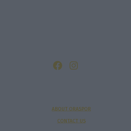
ABOUT ORASPOR
CONTACT US