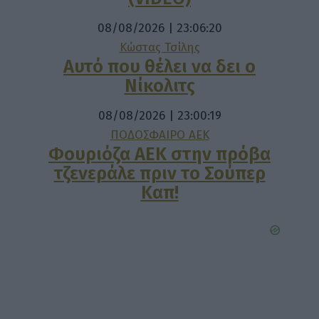
08/08/2026 | 23:06:20
Κώστας Τσίλης
Αυτό που θέλει να δει ο
Νίκολιτς
08/08/2026 | 23:00:19
ΠΟΔΟΣΦΑΙΡΟ ΑΕΚ
Φουριόζα ΑΕΚ στην πρόβα
τζενεράλε πριν το Σούπερ
Καπ!