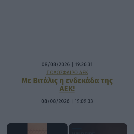
08/08/2026 | 19:26:31
ΠΟΔΟΣΦΑΙΡΟ ΑΕΚ
Με Βιτάλις η ενδεκάδα της
ΑΕΚ!
08/08/2026 | 19:09:33
×