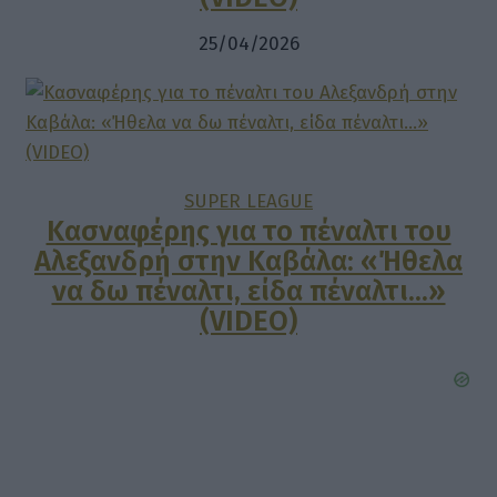
25/04/2026
SUPER LEAGUE
Κασναφέρης για το πέναλτι του
Αλεξανδρή στην Καβάλα: «Ήθελα
να δω πέναλτι, είδα πέναλτι…»
(VIDEO)