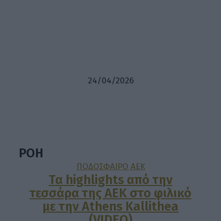
24/04/2026
ΡΟΗ
ΠΟΔΟΣΦΑΙΡΟ ΑΕΚ
Τα highlights από την
τεσσάρα της ΑΕΚ στο φιλικό
με την Athens Kallithea
(VIDEO)