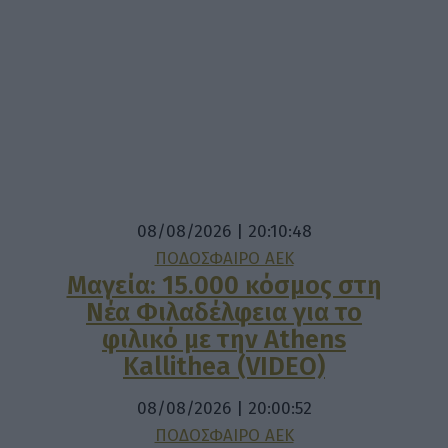
08/08/2026 | 20:10:48
ΠΟΔΟΣΦΑΙΡΟ ΑΕΚ
Μαγεία: 15.000 κόσμος στη
Νέα Φιλαδέλφεια για το
φιλικό με την Athens
Kallithea (VIDEO)
08/08/2026 | 20:00:52
ΠΟΔΟΣΦΑΙΡΟ ΑΕΚ