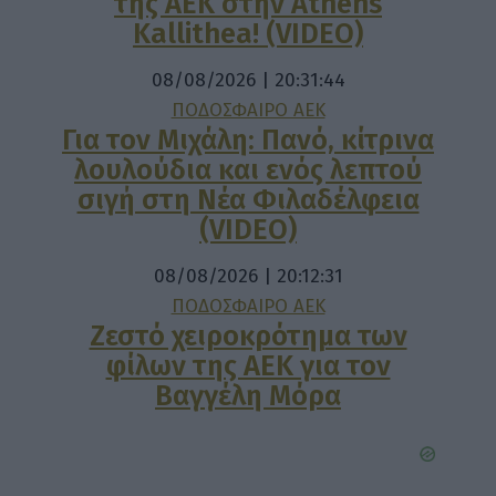
της ΑΕΚ στην Athens
Kallithea! (VIDEO)
08/08/2026 | 20:31:44
ΠΟΔΟΣΦΑΙΡΟ ΑΕΚ
Για τον Μιχάλη: Πανό, κίτρινα
λουλούδια και ενός λεπτού
σιγή στη Νέα Φιλαδέλφεια
(VIDEO)
08/08/2026 | 20:12:31
ΠΟΔΟΣΦΑΙΡΟ ΑΕΚ
Ζεστό χειροκρότημα των
φίλων της ΑΕΚ για τον
Βαγγέλη Μόρα