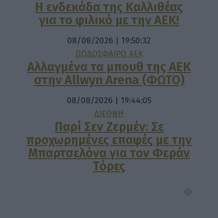
Η ενδεκάδα της Καλλιθέας
για το φιλικό με την ΑΕΚ!
08/08/2026 | 19:50:32
ΠΟΔΟΣΦΑΙΡΟ ΑΕΚ
Αλλαγμένα τα μπουθ της ΑΕΚ
στην Allwyn Arena (ΦΩΤΟ)
08/08/2026 | 19:44:05
ΔΙΕΘΝΗ
Παρί Σεν Ζερμέν: Σε
προχωρημένες επαφές με την
Μπαρτσελόνα για τον Φεράν
Τόρες