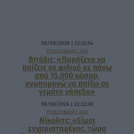
08/08/2026 | 22:32:54
ΠΟΔΟΣΦΑΙΡΟ ΑΕΚ
Βιτάλις: «Παράξενο να
παίζεις σε φιλικό με πάνω
από 15.000 κόσμο,
ανυπομονώ να παίξω σε
γεμάτο γήπεδο»
08/08/2026 | 22:32:38
ΠΟΔΟΣΦΑΙΡΟ ΑΕΚ
Νίκολιτς: «Είμαι
ευχαριστημένος, τώρα