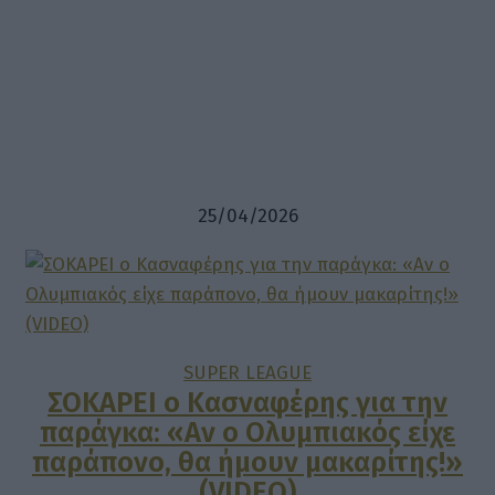
25/04/2026
SUPER LEAGUE
ΣΟΚΑΡΕΙ ο Κασναφέρης για την
παράγκα: «Αν ο Ολυμπιακός είχε
παράπονο, θα ήμουν μακαρίτης!»
(VIDEO)