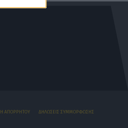
ΚΗ ΑΠΟΡΡΗΤΟΥ
ΔΗΛΩΣΕΙΣ ΣΥΜΜΟΡΦΩΣΗΣ