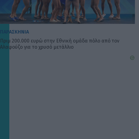
ΠΑΡΑΣΚΗΝΙΑ
Πριμ 200.000 ευρώ στην Εθνική ομάδα πόλο από τον
Αλαφούζο για το χρυσό μετάλλιο