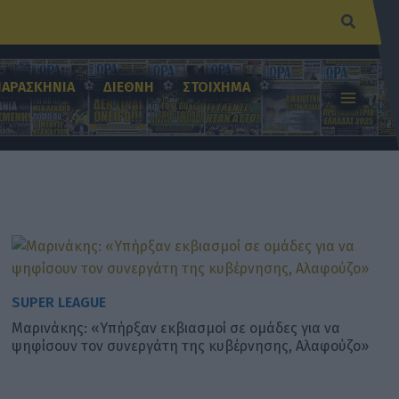
Αναζήτ
ΠΑΡΑΣΚΗΝΙΑ
ΔΙΕΘΝΗ
ΣΤΟΙΧΗΜΑ
SUPER LEAGUE
Μαρινάκης: «Υπήρξαν εκβιασμοί σε ομάδες για να
ψηφίσουν τον συνεργάτη της κυβέρνησης, Αλαφούζο»