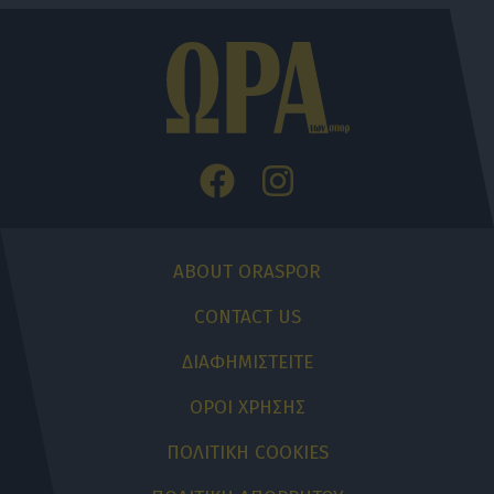
ABOUT ORASPOR
CONTACT US
ΔΙΑΦΗΜΙΣΤΕΙΤΕ
ΟΡΟΙ ΧΡΗΣΗΣ
ΠΟΛΙΤΙΚΗ COOKIES