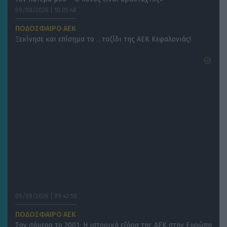
09/08/2026 | 10:05:48
ΠΟΔΟΣΦΑΙΡΟ ΑΕΚ
Ξεκίνησε και επίσημα το …ταξίδι της ΑΕΚ Κεφαλονιάς!
09/08/2026 | 09:42:50
ΠΟΔΟΣΦΑΙΡΟ ΑΕΚ
Σαν σήμερα το 2001: Η ιστορική εξάρα της ΑΕΚ στην Ευρώπη