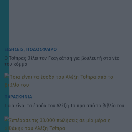
, 
ΕΙΔΗΣΕΙΣ
ΠΟΔΟΣΦΑΙΡΟ
Ο Τσίπρας θέλει τον Γκαγκάτση για βουλευτή στο νέο
του κόμμα
ΠΑΡΑΣΚΗΝΙΑ
Ποια είναι τα έσοδα του Αλέξη Τσίπρα από το βιβλίο του