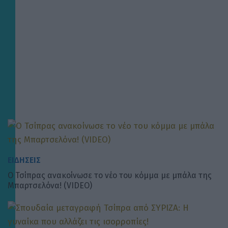
ΕΙΔΗΣΕΙΣ
Ο Τσίπρας ανακοίνωσε το νέο του κόμμα με μπάλα της
Μπαρτσελόνα! (VIDEO)