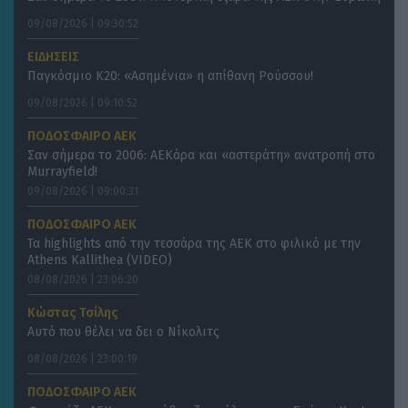
09/08/2026 | 09:30:52
ΕΙΔΗΣΕΙΣ
Παγκόσμιο Κ20: «Ασημένια» η απίθανη Ρούσσου!
09/08/2026 | 09:10:52
ΠΟΔΟΣΦΑΙΡΟ ΑΕΚ
Σαν σήμερα το 2006: ΑΕΚάρα και «αστεράτη» ανατροπή στο
Murrayfield!
09/08/2026 | 09:00:31
ΠΟΔΟΣΦΑΙΡΟ ΑΕΚ
Τα highlights από την τεσσάρα της ΑΕΚ στο φιλικό με την
Athens Kallithea (VIDEO)
08/08/2026 | 23:06:20
Κώστας Τσίλης
Αυτό που θέλει να δει ο Νίκολιτς
08/08/2026 | 23:00:19
ΠΟΔΟΣΦΑΙΡΟ ΑΕΚ