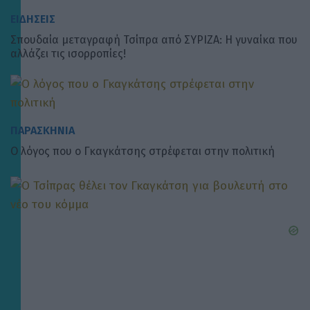
ΕΙΔΗΣΕΙΣ
Σπουδαία μεταγραφή Τσίπρα από ΣΥΡΙΖΑ: Η γυναίκα που
αλλάζει τις ισορροπίες!
ΠΑΡΑΣΚΗΝΙΑ
Ο λόγος που ο Γκαγκάτσης στρέφεται στην πολιτική