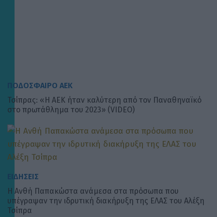
ΠΟΔΟΣΦΑΙΡΟ ΑΕΚ
Τσίπρας: «Η ΑΕΚ ήταν καλύτερη από τον Παναθηναϊκό
στο πρωτάθλημα του 2023» (VIDEO)
ΕΙΔΗΣΕΙΣ
Η Ανθή Παπακώστα ανάμεσα στα πρόσωπα που
υπέγραψαν την ιδρυτική διακήρυξη της ΕΛΑΣ του Αλέξη
Τσίπρα