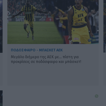
ΠΟΔΟΣΦΑΙΡΟ - ΜΠΑΣΚΕΤ ΑΕΚ
Μεγάλο διήμερο της ΑΕΚ με… πίστη για
προκρίσεις σε ποδόσφαιρο και μπάσκετ!