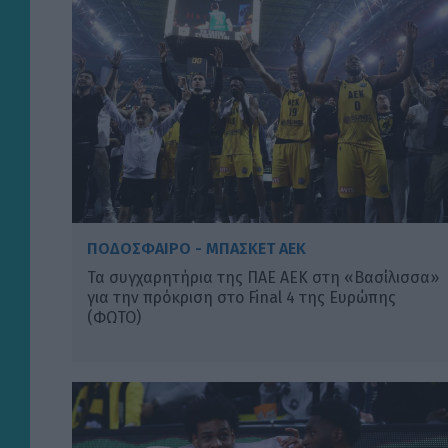
ΠΟΔΟΣΦΑΙΡΟ - ΜΠΑΣΚΕΤ ΑΕΚ
Τα συγχαρητήρια της ΠΑΕ ΑΕΚ στη «Βασίλισσα»
για την πρόκριση στο Final 4 της Ευρώπης
(ΦΩΤΟ)