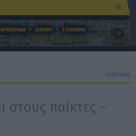
Αναζήτ
ΠΑΡΑΣΚΗΝΙΑ
ΔΙΕΘΝΗ
ΣΤΟΙΧΗΜΑ
11/05/2026
ι στους παίκτες –