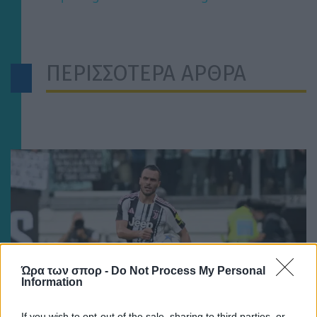
ΠΕΡΙΣΣΟΤΕΡΑ ΑΡΘΡΑ
Ώρα των σπορ -
Do Not Process My Personal
Information
If you wish to opt-out of the sale, sharing to third parties, or