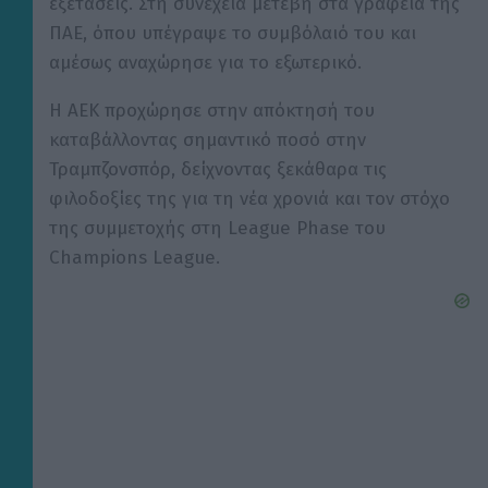
εξετάσεις. Στη συνέχεια μετέβη στα γραφεία της
ΠΑΕ, όπου υπέγραψε το συμβόλαιό του και
αμέσως αναχώρησε για το εξωτερικό.
Η ΑΕΚ προχώρησε στην απόκτησή του
καταβάλλοντας σημαντικό ποσό στην
Τραμπζονσπόρ, δείχνοντας ξεκάθαρα τις
φιλοδοξίες της για τη νέα χρονιά και τον στόχο
της συμμετοχής στη League Phase του
Champions League.