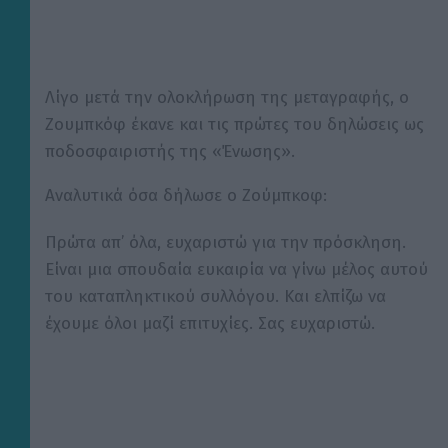
Λίγο μετά την ολοκλήρωση της μεταγραφής, ο
Ζουμπκόφ έκανε και τις πρώτες του δηλώσεις ως
ποδοσφαιριστής της «Ένωσης».
Αναλυτικά όσα δήλωσε ο Ζούμπκοφ:
Πρώτα απ’ όλα, ευχαριστώ για την πρόσκληση.
Είναι μια σπουδαία ευκαιρία να γίνω μέλος αυτού
του καταπληκτικού συλλόγου. Και ελπίζω να
έχουμε όλοι μαζί επιτυχίες. Σας ευχαριστώ.