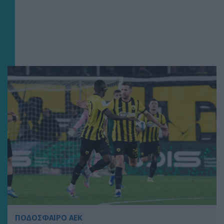
ΠΟΔΟΣΦΑΙΡΟ ΑΕΚ