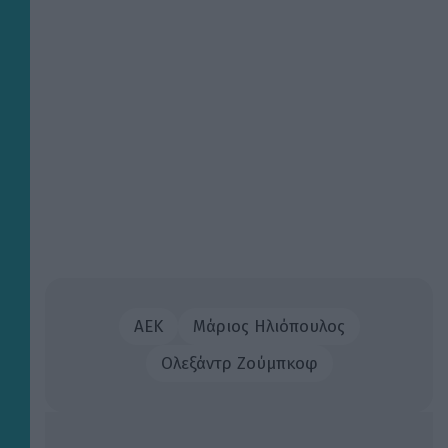
ΑΕΚ
Μάριος Ηλιόπουλος
Ολεξάντρ Ζούμπκοφ