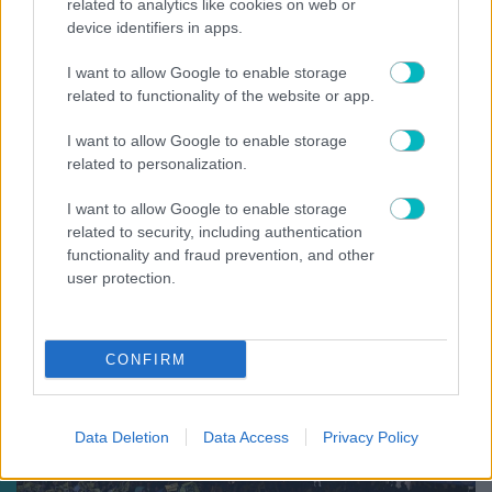
related to analytics like cookies on web or
device identifiers in apps.
I want to allow Google to enable storage
related to functionality of the website or app.
I want to allow Google to enable storage
related to personalization.
I want to allow Google to enable storage
ΠΟΔΟΣΦΑΙΡΟ ΑΕΚ
related to security, including authentication
Την Πέμπτη η ανακοίνωση για Βιτάλις!
functionality and fraud prevention, and other
user protection.
CONFIRM
Data Deletion
Data Access
Privacy Policy