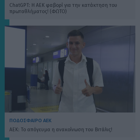
ChatGPT: Η ΑΕΚ φαβορί για την κατάκτηση του
πρωταθλήματος! (ΦΩΤΟ)
ΠΟΔΟΣΦΑΙΡΟ ΑΕΚ
ΑΕΚ: Το απόγευμα η ανακοίνωση του Βιτάλις!