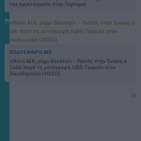
την προετοιμασία στην Πορταριά
ΠΟΔΟΣΦΑΙΡΟ ΑΕΚ
«Μόνο ΑΕΚ, μέχρι θάνατο!» – Πιστός στην Ένωση ο
Σκάλι παρά τη μεταγραφή Λιβάι Γκαρσία στον
Παναθηναϊκό (VIDEO)