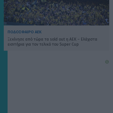
ΠΟΔΟΣΦΑΙΡΟ ΑΕΚ
Ξεκίνησε από τώρα τα sold out η ΑΕΚ – Ελάχιστα
εισιτήρια για τον τελικό του Super Cup