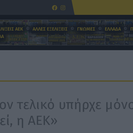
ΕΛΙΞΕΙΣ ΑΕΚ
ΑΛΛΕΣ ΕΞΕΛΙΞΕΙΣ
ΓΝΩΜΕΣ
ΕΛΛΑΔΑ
ΛΑ
ον τελικό υπήρχε μόν
εί, η ΑΕΚ»