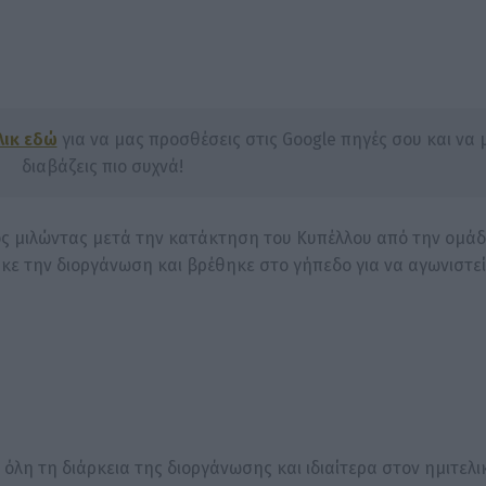
λικ εδώ
για να μας προσθέσεις στις Google πηγές σου και να 
διαβάζεις πιο συχνά!
ς μιλώντας μετά την κατάκτηση του Κυπέλλου από την ομάδ
κε την διοργάνωση και βρέθηκε στο γήπεδο για να αγωνιστεί
όλη τη διάρκεια της διοργάνωσης και ιδιαίτερα στον ημιτελι