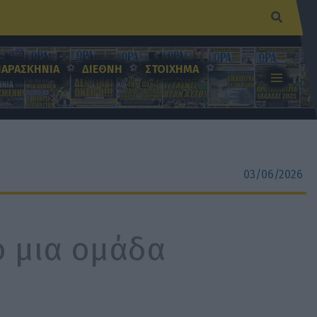
Αναζήτ
ΠΑΡΑΣΚΗΝΙΑ
ΔΙΕΘΝΗ
ΣΤΟΙΧΗΜΑ
03/06/2026
ο μια ομάδα