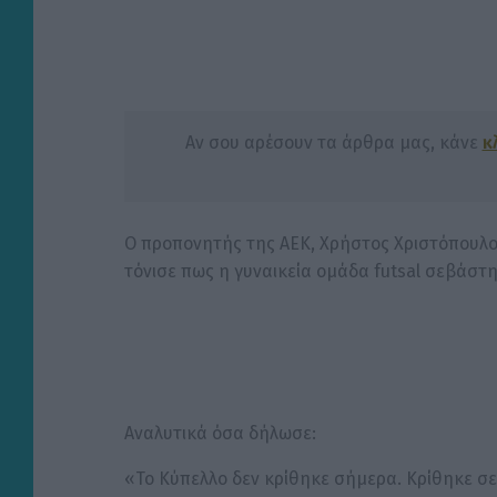
Αν σου αρέσουν τα άρθρα μας, κάνε
κ
Ο προπονητής της ΑΕΚ, Χρήστος Χριστόπουλο
τόνισε πως η γυναικεία ομάδα futsal σεβάστη
Αναλυτικά όσα δήλωσε:
«Το Κύπελλο δεν κρίθηκε σήμερα. Κρίθηκε σε 