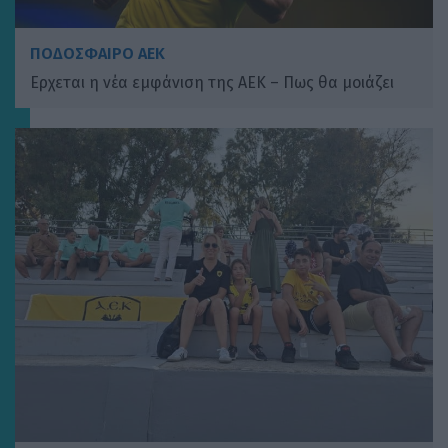
ΠΟΔΟΣΦΑΙΡΟ ΑΕΚ
Ερχεται η νέα εμφάνιση της ΑΕΚ – Πως θα μοιάζει