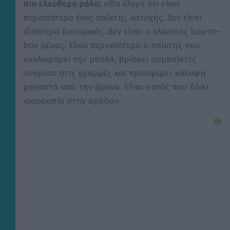
πιο ελεύθερο ρόλο;
«Θα έλεγα ότι είναι
περισσότερο ένας παίκτης κατοχής. Δεν είναι
ιδιαίτερα δυναμικός. Δεν είναι ο κλασικός box-to-
box μέσος. Είναι περισσότερο ο παίκτης που
κυκλοφορεί την μπάλα, βρίσκει συμπαίκτες
ανάμεσα στις γραμμές και προσφέρει κάλυψη
μπροστά από την άμυνα. Είναι αυτός που δίνει
ισορροπία στην ομάδα».