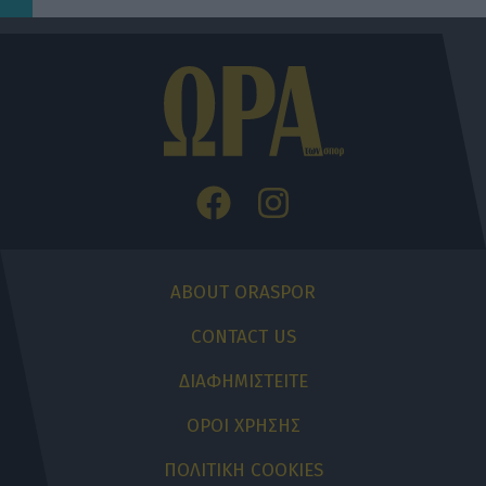
ABOUT ORASPOR
CONTACT US
ΔΙΑΦΗΜΙΣΤΕΙΤΕ
ΟΡΟΙ ΧΡΗΣΗΣ
ΠΟΛΙΤΙΚΗ COOKIES