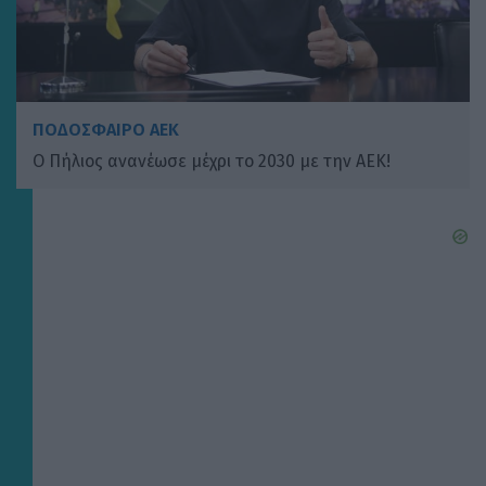
ΠΟΔΟΣΦΑΙΡΟ ΑΕΚ
Ο Πήλιος ανανέωσε μέχρι το 2030 με την ΑΕΚ!