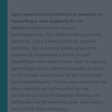
Έχεις αγωνιστεί στην Ελλάδα και γνωρίζεις το
πρωτάθλημα. Ποια συμβουλή θα του
έδινες;
«Νομίζω πως είναι ώριμος
ποδοσφαιριστής. Έχει παίξει πολλά χρόνια στο
εξωτερικό, ενώ η Σπάρτα είναι ένας μεγάλος
σύλλογος. Έχει αγωνιστεί πολλές φορές στις
ευρωπαϊκές διοργανώσεις και το τσεχικό
πρωτάθλημα είναι αρκετά καλό. Ίσως το ελληνικό
πρωτάθλημα να έχει κάποιες διαφορές σε σχέση
με το τσεχικό, όμως θεωρώ ότι και τα δύο είναι
καλά πρωταθλήματα. Πιστεύω πως αυτό είναι ένα
βήμα μπροστά για εκείνον, αλλά όχι μια
μετάβαση με τεράστια διαφορά επιπέδου. Θα
καθιερωθεί και θα αποτελέσει έναν καλό παίκτη
για την ΑΕΚ. Είμαι σίγουρος».