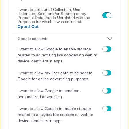
I want to opt-out of Collection, Use,
ΠΕΡΙΣΣΟΤΕΡΑ ΑΡΘΡΑ
Retention, Sale, and/or Sharing of my
Personal Data that Is Unrelated with the
Purposes for which it was collected.
Opted Out
Google consents
I want to allow Google to enable storage
related to advertising like cookies on web or
device identifiers in apps.
I want to allow my user data to be sent to
Google for online advertising purposes.
I want to allow Google to send me
personalized advertising.
I want to allow Google to enable storage
related to analytics like cookies on web or
device identifiers in apps.