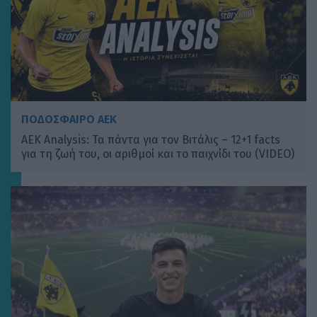
ΠΟΔΟΣΦΑΙΡΟ ΑΕΚ
ΑΕΚ Analysis: Τα πάντα για τον Βιτάλις – 12+1 facts
για τη ζωή του, οι αριθμοί και το παιχνίδι του (VIDEO)