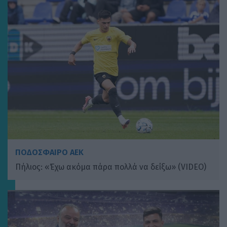
ΠΟΔΟΣΦΑΙΡΟ ΑΕΚ
Πήλιος: «Έχω ακόμα πάρα πολλά να δείξω» (VIDEO)