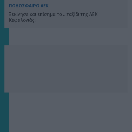
ΠΟΔΟΣΦΑΙΡΟ ΑΕΚ
Ξεκίνησε και επίσημα το …ταξίδι της ΑΕΚ
Κεφαλονιάς!