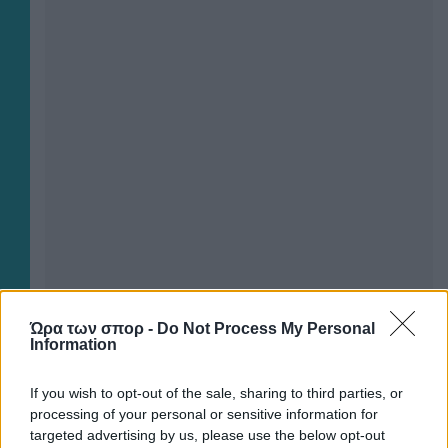
Ώρα των σπορ -
Do Not Process My Personal
Information
If you wish to opt-out of the sale, sharing to third parties, or
processing of your personal or sensitive information for
targeted advertising by us, please use the below opt-out