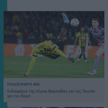
ΠΟΔΟΣΦΑΙΡΟ ΑΕΚ
Ενδιαφέρον της Λέγκια Βαρσοβίας και της Πογκόν
για τον Πιερό