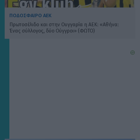
ΠΟΔΟΣΦΑΙΡΟ ΑΕΚ
Πρωτοσέλιδο και στην Ουγγαρία η ΑΕΚ: «Αθήνα:
Ένας σύλλογος, δύο Ούγγροι» (ΦΩΤΟ)