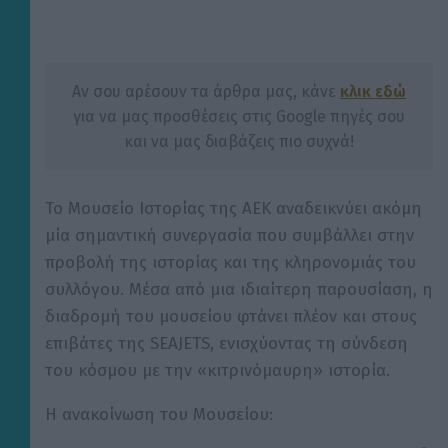
Αν σου αρέσουν τα άρθρα μας, κάνε
κλικ εδώ
για να μας προσθέσεις στις Google πηγές σου
και να μας διαβάζεις πιο συχνά!
Το Μουσείο Ιστορίας της ΑΕΚ αναδεικνύει ακόμη
μία σημαντική συνεργασία που συμβάλλει στην
προβολή της ιστορίας και της κληρονομιάς του
συλλόγου. Μέσα από μια ιδιαίτερη παρουσίαση, η
διαδρομή του μουσείου φτάνει πλέον και στους
επιβάτες της SEAJETS, ενισχύοντας τη σύνδεση
του κόσμου με την «κιτρινόμαυρη» ιστορία.
Η ανακοίνωση του Μουσείου: