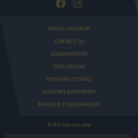
ABOUT ORASPOR
CONTACT US
ΔΙΑΦΗΜΙΣΤΕΙΤΕ
ΟΡΟΙ ΧΡΗΣΗΣ
ΠΟΛΙΤΙΚΗ COOKIES
ΠΟΛΙΤΙΚΗ ΑΠΟΡΡΗΤΟΥ
ΔΗΛΩΣΕΙΣ ΣΥΜΜΟΡΦΩΣΗΣ
© 2026 Ώρα των σπορ