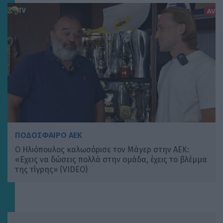
ΠΟΔΟΣΦΑΙΡΟ ΑΕΚ
Ο Ηλιόπουλος καλωσόρισε τον Μάγερ στην ΑΕΚ:
«Εχεις να δώσεις πολλά στην ομάδα, έχεις το βλέμμα
της τίγρης» (VIDEO)