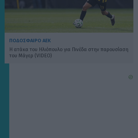
ΠΟΔΟΣΦΑΙΡΟ ΑΕΚ
Η ατάκα του Ηλιόπουλο για Πινέδα στην παρουσίαση
του Μάγερ (VIDEO)