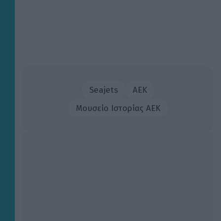
Seajets
ΑΕΚ
Μουσείο Ιστορίας ΑΕΚ