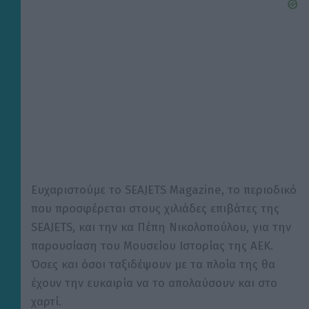
Ευχαριστούμε το SEAJETS Magazine, το περιοδικό
που προσφέρεται στους χιλιάδες επιβάτες της
SEAJETS, και την κα Πέπη Νικολοπούλου, για την
παρουσίαση του Μουσείου Ιστορίας της ΑΕΚ.
Όσες και όσοι ταξιδέψουν με τα πλοία της θα
έχουν την ευκαιρία να το απολαύσουν και στο
χαρτί.