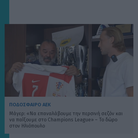
ΠΟΔΟΣΦΑΙΡΟ ΑΕΚ
Μάγερ: «Να επαναλάβουμε την περσινή σεζόν και
να παίξουμε στο Champions League» – Το δώρο
στον Ηλιόπουλο