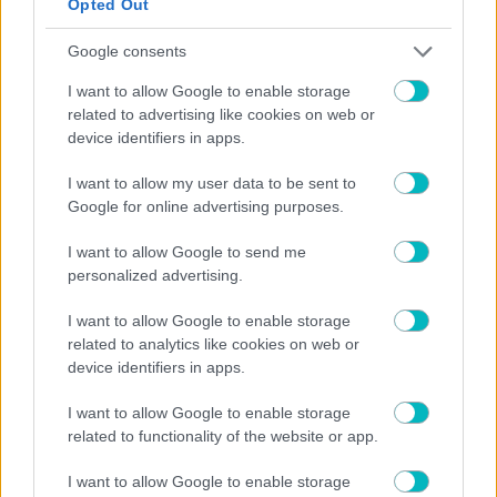
Opted Out
Google consents
I want to allow Google to enable storage
related to advertising like cookies on web or
device identifiers in apps.
I want to allow my user data to be sent to
ΠΟΔΟΣΦΑΙΡΟ ΑΕΚ
Google for online advertising purposes.
ΑΕΚ: Συνάντηση κορυφής Ηλιόπουλου, Νίκολιτς και
Ριμπάλτα για τον σχεδιασμό της ομάδας
I want to allow Google to send me
personalized advertising.
I want to allow Google to enable storage
related to analytics like cookies on web or
device identifiers in apps.
I want to allow Google to enable storage
related to functionality of the website or app.
I want to allow Google to enable storage