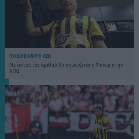
ΠΟΔΟΣΦΑΙΡΟ ΑΕΚ
Με αυτόν τον αριθμό θα αγωνίζεται ο Μάγερ στην
ΑΕΚ!