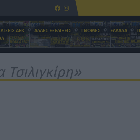
ΕΛΙΞΕΙΣ ΑΕΚ
ΑΛΛΕΣ ΕΞΕΛΙΞΕΙΣ
ΓΝΩΜΕΣ
ΕΛΛΑΔΑ
ΛΑ
α Τσιλιγκίρη»