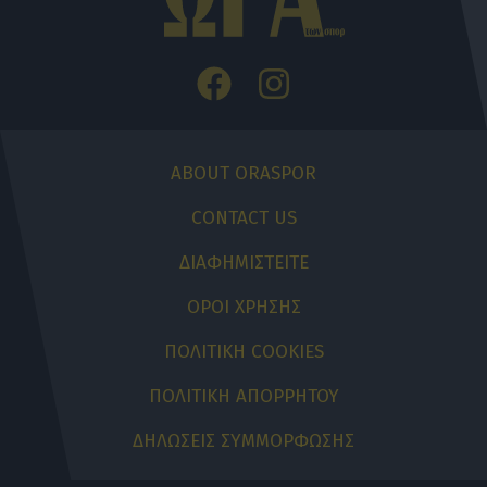
ABOUT ORASPOR
CONTACT US
ΔΙΑΦΗΜΙΣΤΕΙΤΕ
ΟΡΟΙ ΧΡΗΣΗΣ
ΠΟΛΙΤΙΚΗ COOKIES
ΠΟΛΙΤΙΚΗ ΑΠΟΡΡΗΤΟΥ
ΔΗΛΩΣΕΙΣ ΣΥΜΜΟΡΦΩΣΗΣ