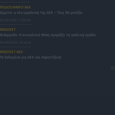
ΠΟΔΟΣΦΑΙΡΟ ΑΕΚ
Ερχεται η νέα εμφάνιση της ΑΕΚ – Πως θα μοιάζει
09/08/2026 | 11:03:06
ΜΠΑΣΚΕΤ
Βιλερμπάν: Η οικογένεια Μπας αγοράζει τη γαλλική ομάδα
09/08/2026 | 10:40:26
ΜΠΑΣΚΕΤ ΑΕΚ
Τα δεδομένα για ΑΕΚ και Λαρεντζάκη!