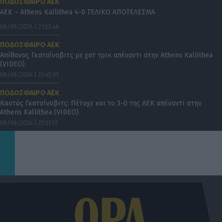
ΠΟΔΟΣΦΑΙΡΟ ΑΕΚ
ΑΕΚ – Athens Kallithea 4-0 ΤΕΛΙΚΟ ΑΠΟΤΕΛΕΣΜΑ
08/08/2026 | 21:53:46
ΠΟΔΟΣΦΑΙΡΟ ΑΕΚ
Απίθανος Γκατσίνοβιτς με χατ τρικ απέναντι στην Athens Kallithea
(VIDEO)
08/08/2026 | 21:45:03
ΠΟΔΟΣΦΑΙΡΟ ΑΕΚ
Καυτός Γκατσίνοβιτς: Πέτυχε και το 3-0 της ΑΕΚ απέναντι στην
Athens Kallithea (VIDEO)
08/08/2026 | 21:31:52