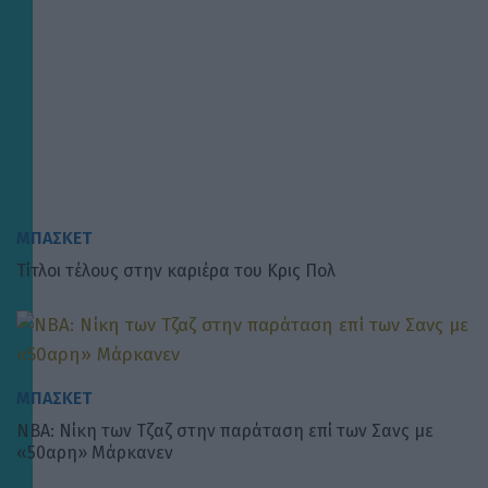
ΜΠΑΣΚΕΤ
Τίτλοι τέλους στην καριέρα του Κρις Πολ
ΜΠΑΣΚΕΤ
NBA: Νίκη των Τζαζ στην παράταση επί των Σανς με
«50αρη» Μάρκανεν