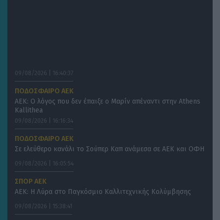
09/08/2026 | 16:40:37
ΠΟΔΟΣΦΑΙΡΟ ΑΕΚ
ΑΕΚ: Ο λόγος που δεν έπαιξε ο Μαρίν απέναντι στην Athens
Kallithea
09/08/2026 | 16:16:34
ΠΟΔΟΣΦΑΙΡΟ ΑΕΚ
Σε ελεύθερο κανάλι το Σούπερ Καπ ανάμεσα σε ΑΕΚ και ΟΦΗ
09/08/2026 | 16:05:54
ΣΠΟΡ ΑΕΚ
ΑΕΚ: Η Λύρα στο Παγκόσμιο Καλλιτεχνικής Κολύμβησης
09/08/2026 | 15:38:41