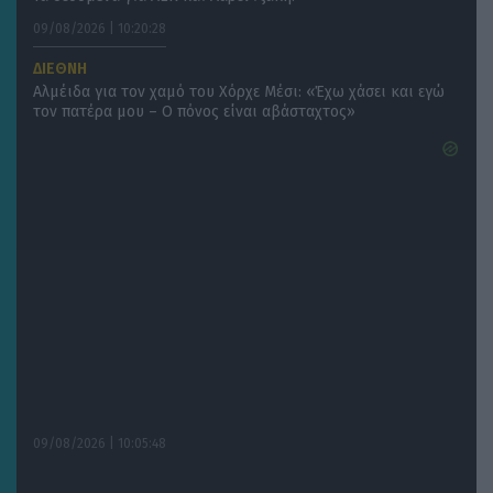
09/08/2026 | 10:20:28
ΔΙΕΘΝΗ
Αλμέιδα για τον χαμό του Χόρχε Μέσι: «Έχω χάσει και εγώ
τον πατέρα μου – Ο πόνος είναι αβάσταχτος»
09/08/2026 | 10:05:48