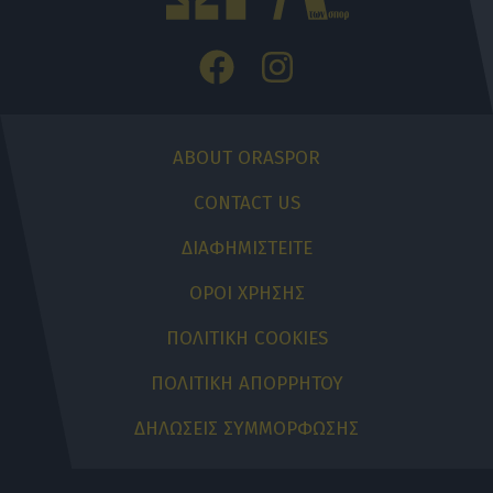
ABOUT ORASPOR
CONTACT US
ΔΙΑΦΗΜΙΣΤΕΙΤΕ
ΟΡΟΙ ΧΡΗΣΗΣ
ΠΟΛΙΤΙΚΗ COOKIES
ΠΟΛΙΤΙΚΗ ΑΠΟΡΡΗΤΟΥ
ΔΗΛΩΣΕΙΣ ΣΥΜΜΟΡΦΩΣΗΣ