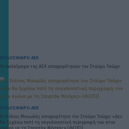
ΠΟΔΟΣΦΑΙΡΟ ΑΕΚ
Οι παλαίμαχοι της ΑΕΚ αποχαιρέτησαν τον Σταύρο Τσώχο
ΠΟΔΟΣΦΑΙΡΟ ΑΕΚ
Ο Στέλιος Μανωλάς αποχαιρέτησε τον Σταύρο Τσώχο: «Δεν
θα ξεχάσω ποτέ τη συγκλονιστική περιγραφή του στον
αγώνα με τη Σπαρτάκ Μόσχας» (ΦΩΤΟ)