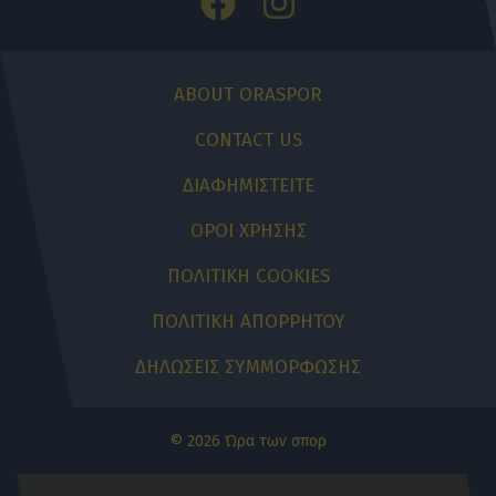
ABOUT ORASPOR
CONTACT US
ΔΙΑΦΗΜΙΣΤΕΙΤΕ
ΟΡΟΙ ΧΡΗΣΗΣ
ΠΟΛΙΤΙΚΗ COOKIES
ΠΟΛΙΤΙΚΗ ΑΠΟΡΡΗΤΟΥ
ΔΗΛΩΣΕΙΣ ΣΥΜΜΟΡΦΩΣΗΣ
© 2026 Ώρα των σπορ