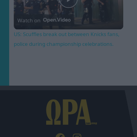
Play
Watch on
Video
US: Scuffles break out between Knicks fans,
police during championship celebrations.