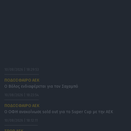
10/08/2026 | 18:29:53
ΠΟΔΟΣΦΑΙΡΟ ΑΕΚ
Ο Βόλος ενδιαφέρεται για τον Σαχαμπό
10/08/2026 | 18:23:54
ΠΟΔΟΣΦΑΙΡΟ ΑΕΚ
Ο ΟΦΗ ανακοίνωσε sold out για το Super Cup με την ΑΕΚ
10/08/2026 | 18:12:11