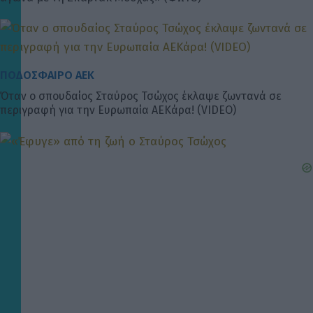
ΠΟΔΟΣΦΑΙΡΟ ΑΕΚ
Όταν ο σπουδαίος Σταύρος Τσώχος έκλαψε ζωντανά σε
περιγραφή για την Ευρωπαία ΑΕΚάρα! (VIDEO)