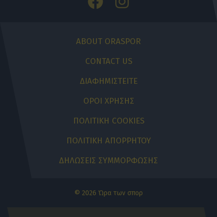
ABOUT ORASPOR
CONTACT US
ΔΙΑΦΗΜΙΣΤΕΙΤΕ
ΟΡΟΙ ΧΡΗΣΗΣ
ΠΟΛΙΤΙΚΗ COOKIES
ΠΟΛΙΤΙΚΗ ΑΠΟΡΡΗΤΟΥ
ΔΗΛΩΣΕΙΣ ΣΥΜΜΟΡΦΩΣΗΣ
© 2026 Ώρα των σπορ