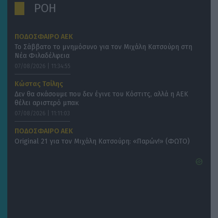
ΡΟΗ
ΠΟΔΟΣΦΑΙΡΟ ΑΕΚ
Το Σάββατο το μνημόσυνο για τον Μιχάλη Κατσούρη στη
Νέα Φιλαδέλφεια
07/08/2026 | 11:34:55
Κώστας Τσίλης
Δεν θα σκάσουμε που δεν έγινε του Κόστιτς, αλλά η ΑΕΚ
θέλει αριστερό μπακ
07/08/2026 | 11:11:03
ΠΟΔΟΣΦΑΙΡΟ ΑΕΚ
Original 21 για τον Μιχάλη Κατσούρη: «Παρών!» (ΦΩΤΟ)