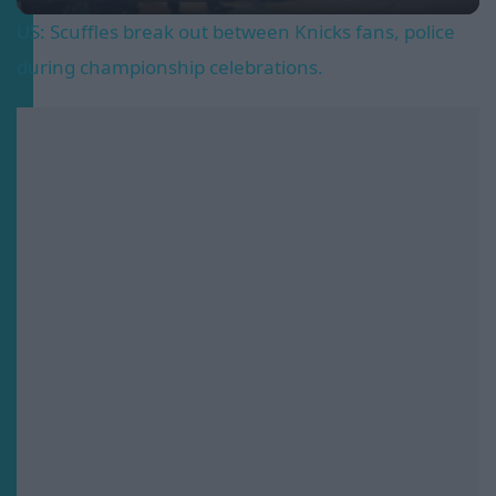
US: Scuffles break out between Knicks fans, police
during championship celebrations.