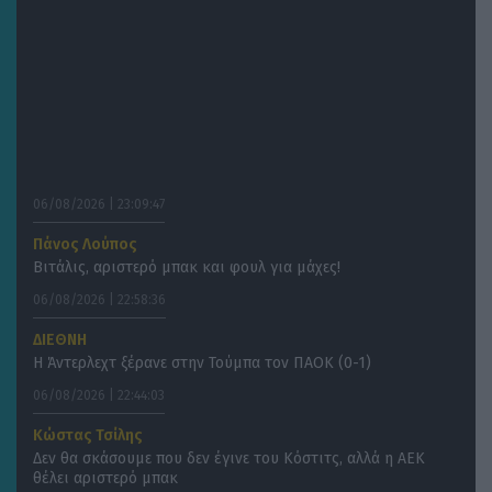
06/08/2026 | 23:09:47
Πάνος Λούπος
Βιτάλις, αριστερό μπακ και φουλ για μάχες!
06/08/2026 | 22:58:36
ΔΙΕΘΝΗ
Η Άντερλεχτ ξέρανε στην Τούμπα τον ΠΑΟΚ (0-1)
06/08/2026 | 22:44:03
Κώστας Τσίλης
Δεν θα σκάσουμε που δεν έγινε του Κόστιτς, αλλά η ΑΕΚ
θέλει αριστερό μπακ