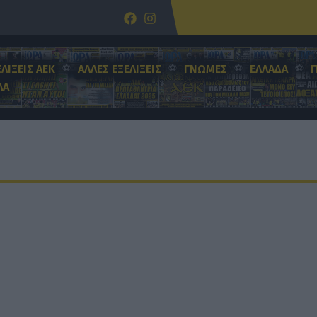
ΕΛΙΞΕΙΣ ΑΕΚ
ΑΛΛΕΣ ΕΞΕΛΙΞΕΙΣ
ΓΝΩΜΕΣ
ΕΛΛΑΔΑ
ΛΑ