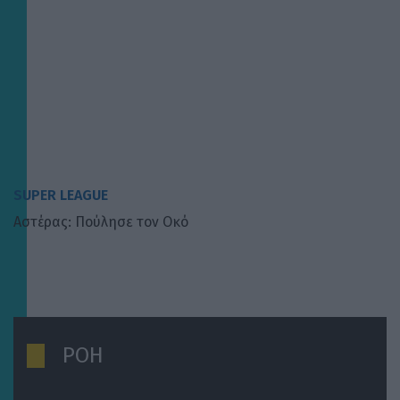
SUPER LEAGUE
Αστέρας: Πούλησε τον Οκό
ΡΟΗ