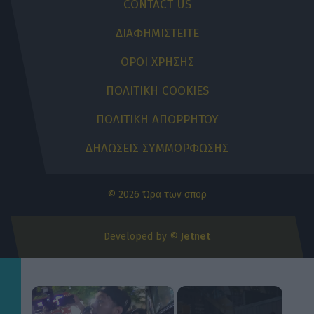
CONTACT US
ΔΙΑΦΗΜΙΣΤΕΙΤΕ
ΟΡΟΙ ΧΡΗΣΗΣ
ΠΟΛΙΤΙΚΗ COOKIES
ΠΟΛΙΤΙΚΗ ΑΠΟΡΡΗΤΟΥ
ΔΗΛΩΣΕΙΣ ΣΥΜΜΟΡΦΩΣΗΣ
© 2026 Ώρα των σπορ
Developed by ©
Jetnet
×