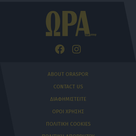
ABOUT ORASPOR
CONTACT US
ΔΙΑΦΗΜΙΣΤΕΙΤΕ
ΟΡΟΙ ΧΡΗΣΗΣ
ΠΟΛΙΤΙΚΗ COOKIES