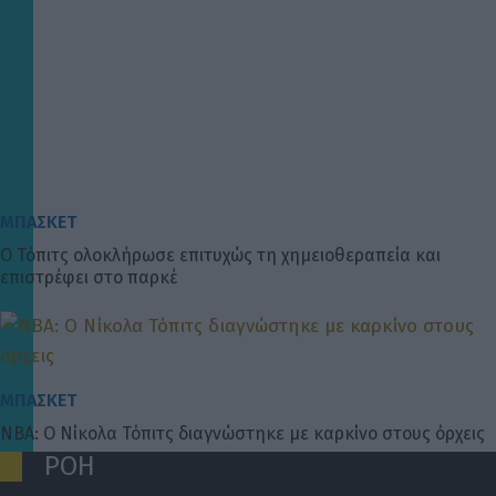
ΜΠΑΣΚΕΤ
Ο Τόπιτς ολοκλήρωσε επιτυχώς τη χημειοθεραπεία και
επιστρέφει στο παρκέ
ΜΠΑΣΚΕΤ
ΝΒΑ: Ο Νίκολα Τόπιτς διαγνώστηκε με καρκίνο στους όρχεις
ΡΟΗ