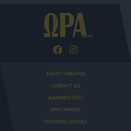
ABOUT ORASPOR
CONTACT US
ΔΙΑΦΗΜΙΣΤΕΙΤΕ
ΟΡΟΙ ΧΡΗΣΗΣ
ΠΟΛΙΤΙΚΗ COOKIES