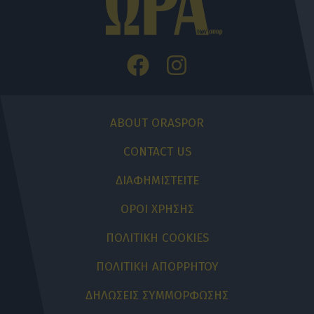
ABOUT ORASPOR
CONTACT US
ΔΙΑΦΗΜΙΣΤΕΙΤΕ
ΟΡΟΙ ΧΡΗΣΗΣ
ΠΟΛΙΤΙΚΗ COOKIES
ΠΟΛΙΤΙΚΗ ΑΠΟΡΡΗΤΟΥ
ΔΗΛΩΣΕΙΣ ΣΥΜΜΟΡΦΩΣΗΣ