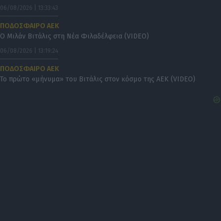
06/08/2026 | 13:33:43
ΠΟΔΟΣΦΑΙΡΟ ΑΕΚ
Ο Μιλάν Βιτάλις στη Νέα Φιλαδέλφεια (VIDEO)
06/08/2026 | 13:19:24
ΠΟΔΟΣΦΑΙΡΟ ΑΕΚ
Το πρώτο «μήνυμα» του Βιτάλις στον κόσμο της ΑΕΚ (VIDEO)