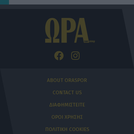
ABOUT ORASPOR
CONTACT US
ΔΙΑΦΗΜΙΣΤΕΙΤΕ
ΟΡΟΙ ΧΡΗΣΗΣ
ΠΟΛΙΤΙΚΗ COOKIES