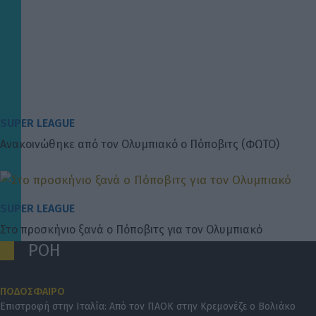
SUPER LEAGUE
Ανακοινώθηκε από τον Ολυμπιακό ο Πόποβιτς (ΦΩΤΟ)
SUPER LEAGUE
Στο προσκήνιο ξανά ο Πόποβιτς για τον Ολυμπιακό
ΡΟΗ
ΠΟΔΟΣΦΑΙΡΟ
Επιστροφή στην Ιταλία: Από τον ΠΑΟΚ στην Κρεμονέζε ο Βολιάκο