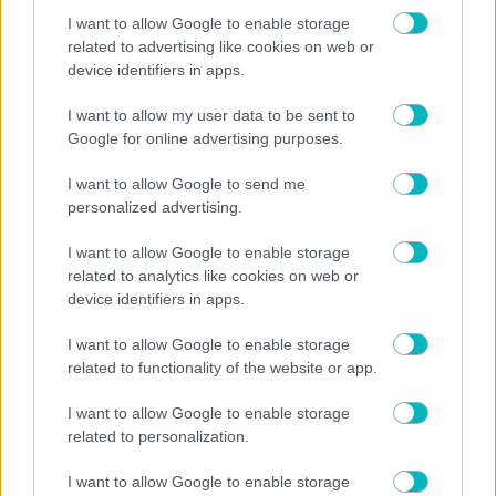
I want to allow Google to enable storage
09/08/2026 | 14:36:42
related to advertising like cookies on web or
ΠΟΔΟΣΦΑΙΡΟ ΑΕΚ
device identifiers in apps.
Ενδιαφέρον της Λέγκια Βαρσοβίας και της Πογκόν για τον
Πιερό
I want to allow my user data to be sent to
Google for online advertising purposes.
I want to allow Google to send me
personalized advertising.
I want to allow Google to enable storage
related to analytics like cookies on web or
device identifiers in apps.
I want to allow Google to enable storage
related to functionality of the website or app.
I want to allow Google to enable storage
related to personalization.
09/08/2026 | 14:29:43
I want to allow Google to enable storage
SUPER LEAGUE