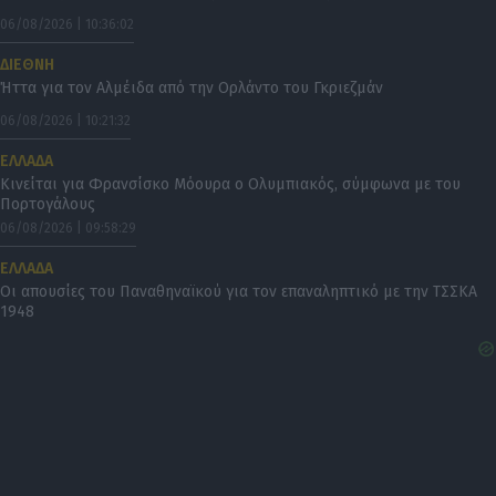
06/08/2026 | 10:36:02
ΔΙΕΘΝΗ
Ήττα για τον Αλμέιδα από την Ορλάντο του Γκριεζμάν
06/08/2026 | 10:21:32
ΕΛΛΑΔΑ
Κινείται για Φρανσίσκο Μόουρα ο Ολυμπιακός, σύμφωνα με του
Πορτογάλους
06/08/2026 | 09:58:29
ΕΛΛΑΔΑ
Οι απουσίες του Παναθηναϊκού για τον επαναληπτικό με την ΤΣΣΚΑ
1948