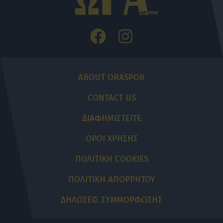
ABOUT ORASPOR
CONTACT US
ΔΙΑΦΗΜΙΣΤΕΙΤΕ
ΟΡΟΙ ΧΡΗΣΗΣ
ΠΟΛΙΤΙΚΗ COOKIES
ΠΟΛΙΤΙΚΗ ΑΠΟΡΡΗΤΟΥ
ΔΗΛΩΣΕΙΣ ΣΥΜΜΟΡΦΩΣΗΣ