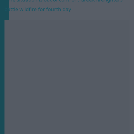
battle wildfire for fourth day