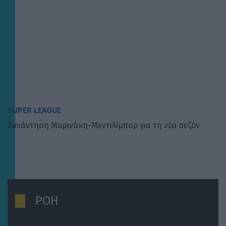
SUPER LEAGUE
Συνάντηση Μαρινάκη-Μεντιλίμπαρ για τη νέα σεζόν
ΡΟΗ