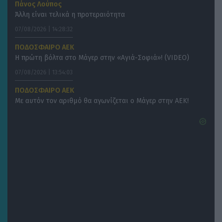
Πάνος Λούπος
Άλλη είναι τελικά η προτεραιότητα
07/08/2026 | 14:28:32
ΠΟΔΟΣΦΑΙΡΟ ΑΕΚ
Η πρώτη βόλτα στο Μάγερ στην «Αγιά-Σοφιά»! (VIDEO)
07/08/2026 | 13:54:03
ΠΟΔΟΣΦΑΙΡΟ ΑΕΚ
Με αυτόν τον αριθμό θα αγωνίζεται ο Μάγερ στην ΑΕΚ!