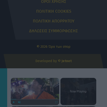
ΟΡΟΙ ΧΡΗΣΗΣ
ΠΟΛΙΤΙΚΗ COOKIES
ΠΟΛΙΤΙΚΗ ΑΠΟΡΡΗΤΟΥ
ΔΗΛΩΣΕΙΣ ΣΥΜΜΟΡΦΩΣΗΣ
© 2026 Ώρα των σπορ
Developed by ©
Jetnet
×
Now Playing