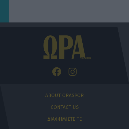
ABOUT ORASPOR
CONTACT US
ΔΙΑΦΗΜΙΣΤΕΙΤΕ