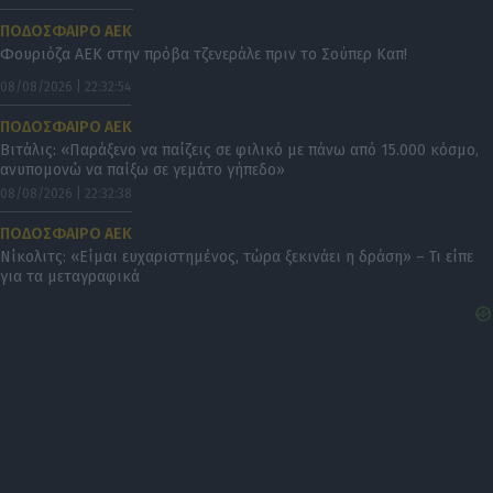
ΠΟΔΟΣΦΑΙΡΟ ΑΕΚ
Φουριόζα ΑΕΚ στην πρόβα τζενεράλε πριν το Σούπερ Καπ!
08/08/2026 | 22:32:54
ΠΟΔΟΣΦΑΙΡΟ ΑΕΚ
Βιτάλις: «Παράξενο να παίζεις σε φιλικό με πάνω από 15.000 κόσμο,
ανυπομονώ να παίξω σε γεμάτο γήπεδο»
08/08/2026 | 22:32:38
ΠΟΔΟΣΦΑΙΡΟ ΑΕΚ
Νίκολιτς: «Είμαι ευχαριστημένος, τώρα ξεκινάει η δράση» – Τι είπε
για τα μεταγραφικά