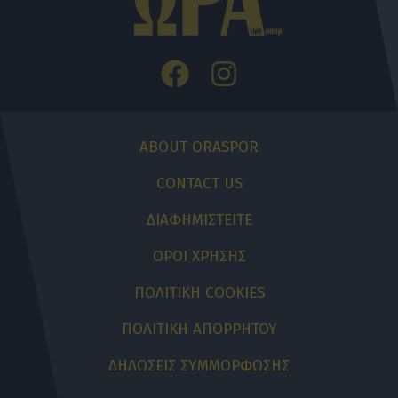
ABOUT ORASPOR
CONTACT US
ΔΙΑΦΗΜΙΣΤΕΙΤΕ
ΟΡΟΙ ΧΡΗΣΗΣ
ΠΟΛΙΤΙΚΗ COOKIES
ΠΟΛΙΤΙΚΗ ΑΠΟΡΡΗΤΟΥ
ΔΗΛΩΣΕΙΣ ΣΥΜΜΟΡΦΩΣΗΣ