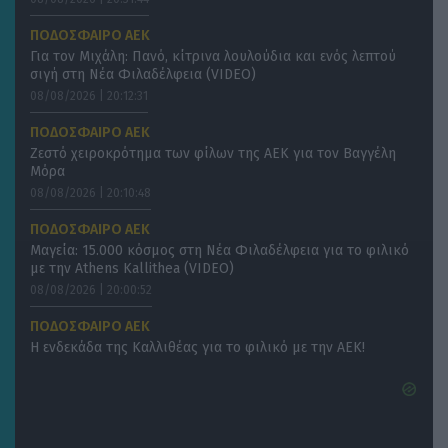
ΠΟΔΟΣΦΑΙΡΟ ΑΕΚ
Για τον Μιχάλη: Πανό, κίτρινα λουλούδια και ενός λεπτού
σιγή στη Νέα Φιλαδέλφεια (VIDEO)
08/08/2026 | 20:12:31
ΠΟΔΟΣΦΑΙΡΟ ΑΕΚ
Ζεστό χειροκρότημα των φίλων της ΑΕΚ για τον Βαγγέλη
Μόρα
08/08/2026 | 20:10:48
ΠΟΔΟΣΦΑΙΡΟ ΑΕΚ
Μαγεία: 15.000 κόσμος στη Νέα Φιλαδέλφεια για το φιλικό
με την Athens Kallithea (VIDEO)
08/08/2026 | 20:00:52
ΠΟΔΟΣΦΑΙΡΟ ΑΕΚ
Η ενδεκάδα της Καλλιθέας για το φιλικό με την ΑΕΚ!