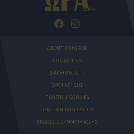
ABOUT ORASPOR
CONTACT US
ΔΙΑΦΗΜΙΣΤΕΙΤΕ
ΟΡΟΙ ΧΡΗΣΗΣ
ΠΟΛΙΤΙΚΗ COOKIES
ΠΟΛΙΤΙΚΗ ΑΠΟΡΡΗΤΟΥ
ΔΗΛΩΣΕΙΣ ΣΥΜΜΟΡΦΩΣΗΣ