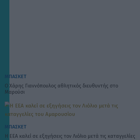
ΜΠΑΣΚΕΤ
Ο Χάρης Γιαννόπουλος αθλητικός διευθυντής στο
Μαρούσι
ΜΠΑΣΚΕΤ
Η ΕΕΑ καλεί σε εξηγήσεις τον Λιόλιο μετά τις καταγγελίες