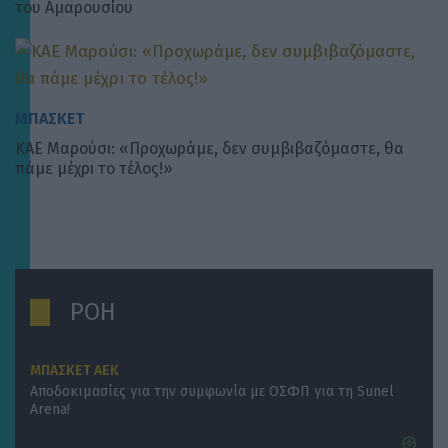
του Αμαρουσίου
ΜΠΑΣΚΕΤ
ΚΑΕ Μαρούσι: «Προχωράμε, δεν συμβιβαζόμαστε, θα
πάμε μέχρι το τέλος!»
ΡΟΗ
ΜΠΑΣΚΕΤ ΑΕΚ
Αποδοκιμασίες για την συμφωνία με ΟΣΦΠ για τη Sunel
Arena!