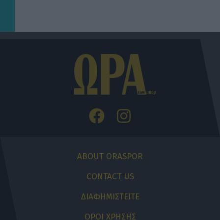
ABOUT ORASPOR
CONTACT US
ΔΙΑΦΗΜΙΣΤΕΙΤΕ
ΟΡΟΙ ΧΡΗΣΗΣ