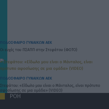
ΠΟΔΟΣΦΑΙΡΟ ΓΥΝΑΙΚΩΝ ΑΕΚ
Οι ευχές του ΠΣΑΠΠ στην Στεφάτου (ΦΩΤΟ)
ΠΟΔΟΣΦΑΙΡΟ ΓΥΝΑΙΚΩΝ ΑΕΚ
Στεφάτου: «Είδωλο μου είναι ο Μάνταλος, είναι πρότυπο
αφοσίωσης σε μια ομάδα» (VIDEO)
ΡΟΗ