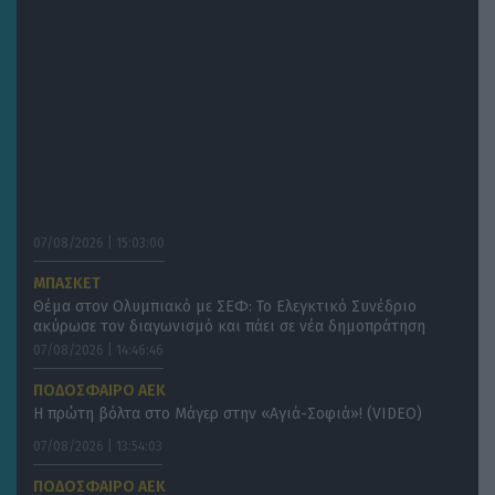
07/08/2026 | 15:03:00
ΜΠΑΣΚΕΤ
Θέμα στον Ολυμπιακό με ΣΕΦ: Το Ελεγκτικό Συνέδριο
ακύρωσε τον διαγωνισμό και πάει σε νέα δημοπράτηση
07/08/2026 | 14:46:46
ΠΟΔΟΣΦΑΙΡΟ ΑΕΚ
Η πρώτη βόλτα στο Μάγερ στην «Αγιά-Σοφιά»! (VIDEO)
07/08/2026 | 13:54:03
ΠΟΔΟΣΦΑΙΡΟ ΑΕΚ