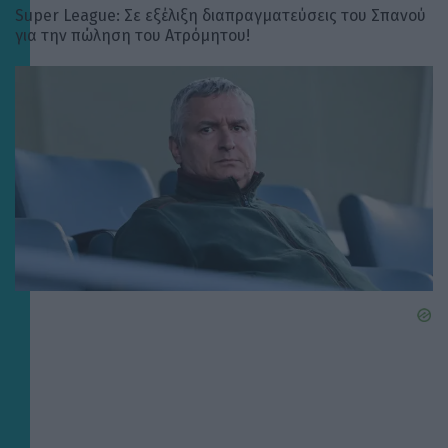
Super League: Σε εξέλιξη διαπραγματεύσεις του Σπανού
για την πώληση του Ατρόμητου!