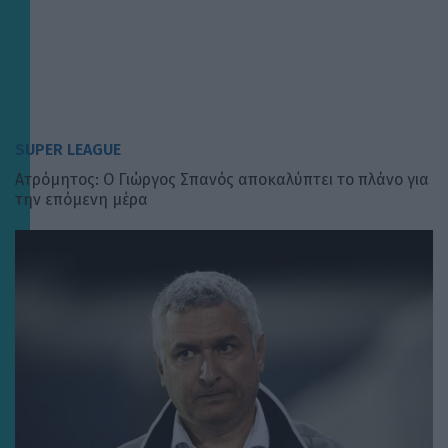
SUPER LEAGUE
Ατρόμητος: Ο Γιώργος Σπανός αποκαλύπτει το πλάνο για
την επόμενη μέρα