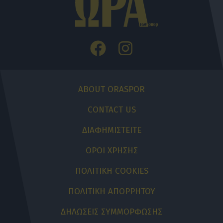
ABOUT ORASPOR
CONTACT US
ΔΙΑΦΗΜΙΣΤΕΙΤΕ
ΟΡΟΙ ΧΡΗΣΗΣ
ΠΟΛΙΤΙΚΗ COOKIES
ΠΟΛΙΤΙΚΗ ΑΠΟΡΡΗΤΟΥ
ΔΗΛΩΣΕΙΣ ΣΥΜΜΟΡΦΩΣΗΣ