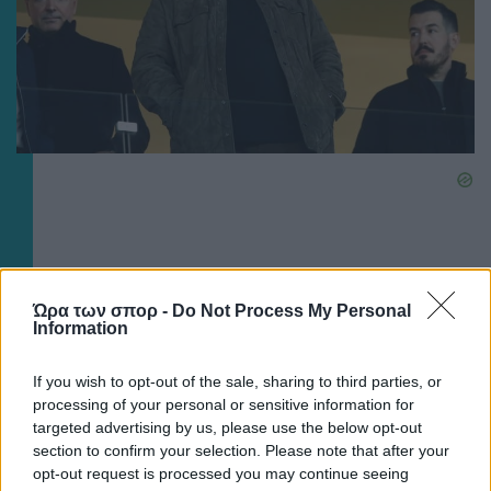
Ώρα των σπορ -
Do Not Process My Personal
Information
If you wish to opt-out of the sale, sharing to third parties, or
processing of your personal or sensitive information for
targeted advertising by us, please use the below opt-out
section to confirm your selection. Please note that after your
opt-out request is processed you may continue seeing
ΠΟΔΟΣΦΑΙΡΟ ΑΕΚ