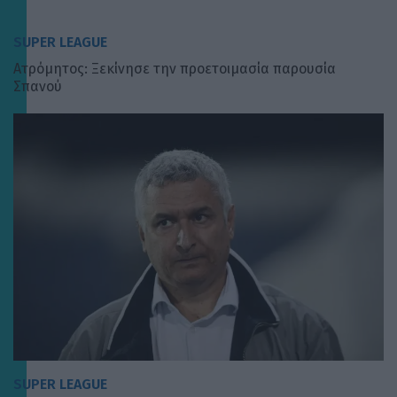
SUPER LEAGUE
Ατρόμητος: Ξεκίνησε την προετοιμασία παρουσία
Σπανού
SUPER LEAGUE