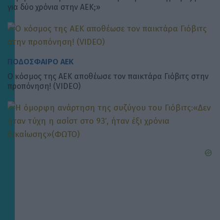
για δύο χρόνια στην ΑΕΚ;»
ΠΟΔΟΣΦΑΙΡΟ ΑΕΚ
Ο κόσμος της ΑΕΚ αποθέωσε τον παικτάρα Γιόβιτς στην
προπόνηση! (VIDEO)