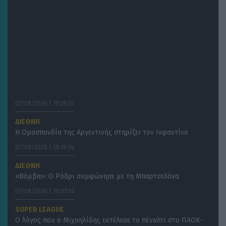
07/08/2026 | 10:26:37
ΔΙΕΘΝΗ
H Ομοσπονδία της Αργεντινής στηρίζει τον Ινφαντίνο
07/08/2026 | 10:19:34
ΔΙΕΘΝΗ
«Βόμβα»: Ο Ρόδρι συμφώνησε με τη Μπαρτσελόνα
07/08/2026 | 10:01:56
SUPER LEAGUE
Ο λόγος που ο Μιχαηλίδης εκτέλεσε το πέναλτι στο ΠΑΟΚ-