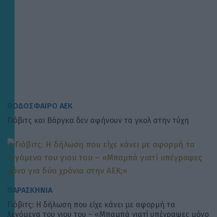
ΠΟΔΟΣΦΑΙΡΟ ΑΕΚ
Γιόβιτς και Βάργκα δεν αφήνουν τα γκολ στην τύχη
ΠΑΡΑΣΚΗΝΙΑ
Γιόβιτς: Η δήλωση που είχε κάνει με αφορμή τα
λεγόμενα του γιου του – «Μπαμπά γιατί υπέγραψες μόνο