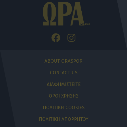
ABOUT ORASPOR
CONTACT US
ΔΙΑΦΗΜΙΣΤΕΙΤΕ
ΟΡΟΙ ΧΡΗΣΗΣ
ΠΟΛΙΤΙΚΗ COOKIES
ΠΟΛΙΤΙΚΗ ΑΠΟΡΡΗΤΟΥ