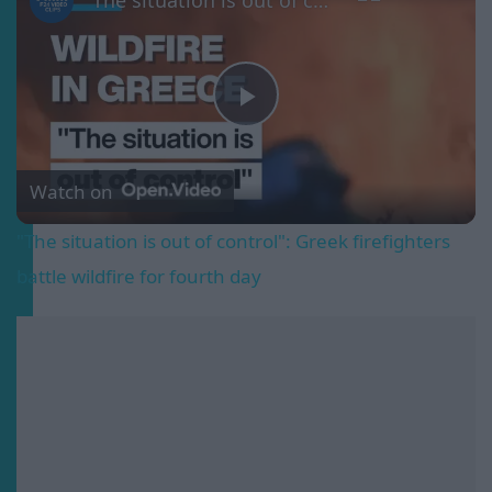
Play
Video
Watch on
"The situation is out of control": Greek firefighters
battle wildfire for fourth day