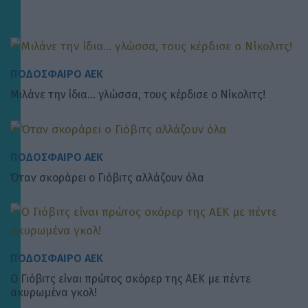
ΠΟΔΟΣΦΑΙΡΟ ΑΕΚ
Μιλάνε την ίδια… γλώσσα, τους κέρδισε ο Νίκολιτς!
ΠΟΔΟΣΦΑΙΡΟ ΑΕΚ
Όταν σκοράρει ο Γιόβιτς αλλάζουν όλα
ΠΟΔΟΣΦΑΙΡΟ ΑΕΚ
Ο Γιόβιτς είναι πρώτος σκόρερ της ΑΕΚ με πέντε
ακυρωμένα γκολ!