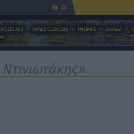
ΕΛΙΞΕΙΣ ΑΕΚ
ΑΛΛΕΣ ΕΞΕΛΙΞΕΙΣ
ΓΝΩΜΕΣ
ΕΛΛΑΔΑ
ΛΑ
 Ντινιωτάκης»