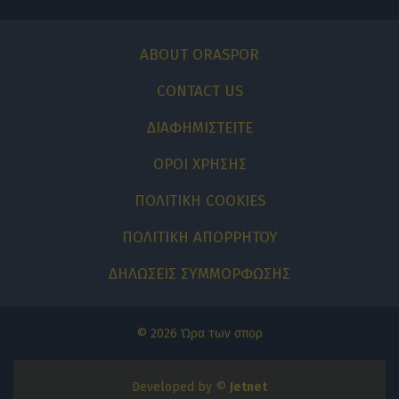
ABOUT ORASPOR
CONTACT US
ΔΙΑΦΗΜΙΣΤΕΙΤΕ
ΟΡΟΙ ΧΡΗΣΗΣ
ΠΟΛΙΤΙΚΗ COOKIES
ΠΟΛΙΤΙΚΗ ΑΠΟΡΡΗΤΟΥ
ΔΗΛΩΣΕΙΣ ΣΥΜΜΟΡΦΩΣΗΣ
© 2026 Ώρα των σπορ
Developed by ©
Jetnet