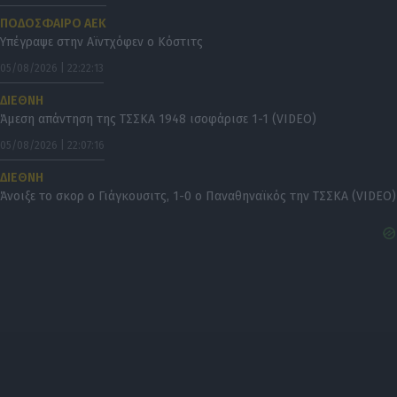
ΠΟΔΟΣΦΑΙΡΟ ΑΕΚ
Υπέγραψε στην Αϊντχόφεν ο Κόστιτς
05/08/2026 | 22:22:13
ΔΙΕΘΝΗ
Άμεση απάντηση της ΤΣΣΚΑ 1948 ισοφάρισε 1-1 (VIDEO)
05/08/2026 | 22:07:16
ΔΙΕΘΝΗ
Άνοιξε το σκορ ο Γιάγκουσιτς, 1-0 ο Παναθηναϊκός την ΤΣΣΚΑ (VIDEO)