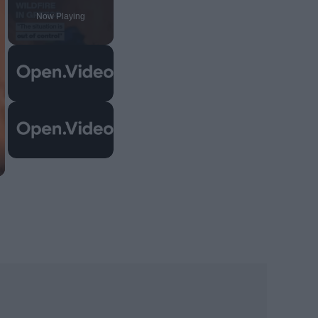
Now Playing