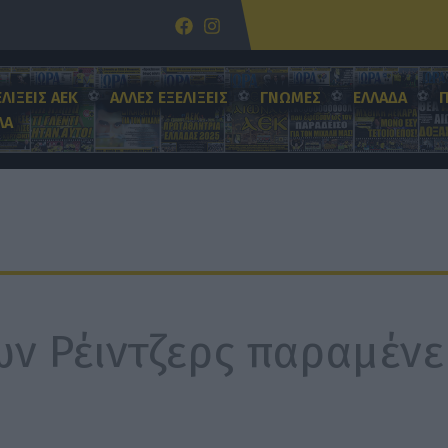
ΕΛΙΞΕΙΣ ΑΕΚ
ΑΛΛΕΣ ΕΞΕΛΙΞΕΙΣ
ΓΝΩΜΕΣ
ΕΛΛΑΔΑ
ΛΑ
ν Ρέιντζερς παραμένε