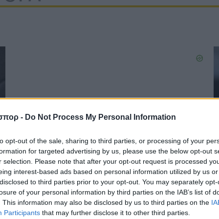
σπορ -
Do Not Process My Personal Information
to opt-out of the sale, sharing to third parties, or processing of your per
formation for targeted advertising by us, please use the below opt-out s
r selection. Please note that after your opt-out request is processed y
eing interest-based ads based on personal information utilized by us or
disclosed to third parties prior to your opt-out. You may separately opt-
losure of your personal information by third parties on the IAB’s list of
. This information may also be disclosed by us to third parties on the
IA
Participants
that may further disclose it to other third parties.