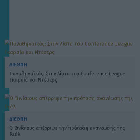
ΔΙΕΘΝΗ
Παναθηναϊκός: Στην λίστα του Conference League
Γκαρσία και Ντέσερς
ΔΙΕΘΝΗ
O Βινίσιους απέρριψε την πρόταση ανανέωσης της
Ρεάλ