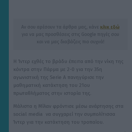
Αν σου αρέσουν τα άρθρα μας, κάνε
κλικ εδώ
για να μας προσθέσεις στις Google πηγές σου
και να μας διαβάζεις πιο συχνά!
Η Ίντερ εχθές το βράδυ έπειτα από την νίκη της
κόντρα στην Πάρμα με 2-0 για την 35η
αγωνιστική της Serie A πανηγύρισε την
μαθηματική κατάκτηση του 21ου
πρωταθλήματος στην ιστορία της.
Μάλιστα η Μίλαν φρόντισε μέσω ανάρτησης στα
social media να συγχαρεί την συμπολίτισσα
Ίντερ για την κατάκτηση του τροπαίου.