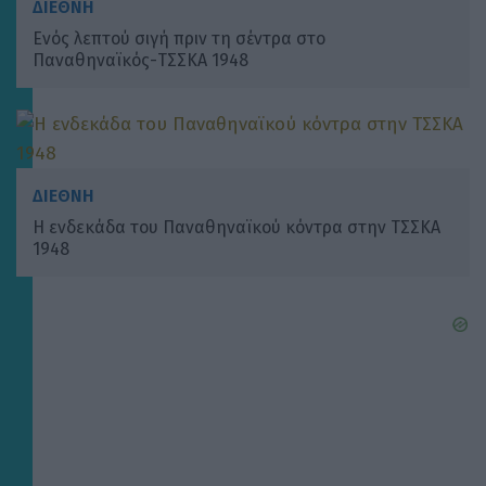
ΔΙΕΘΝΗ
Ενός λεπτού σιγή πριν τη σέντρα στο
Παναθηναϊκός-ΤΣΣΚΑ 1948
ΔΙΕΘΝΗ
Η ενδεκάδα του Παναθηναϊκού κόντρα στην ΤΣΣΚΑ
1948