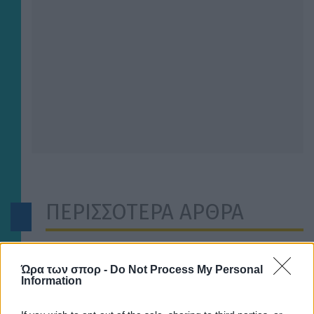
ΠΕΡΙΣΣΟΤΕΡΑ ΑΡΘΡΑ
Ώρα των σπορ -
Do Not Process My Personal
Information