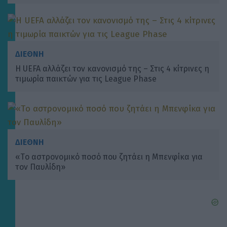
ΔΙΕΘΝΗ
Η UEFA αλλάζει τον κανονισμό της – Στις 4 κίτρινες η
τιμωρία παικτών για τις League Phase
ΔΙΕΘΝΗ
«Tο αστρονομικό ποσό που ζητάει η Μπενφίκα για
τον Παυλίδη»