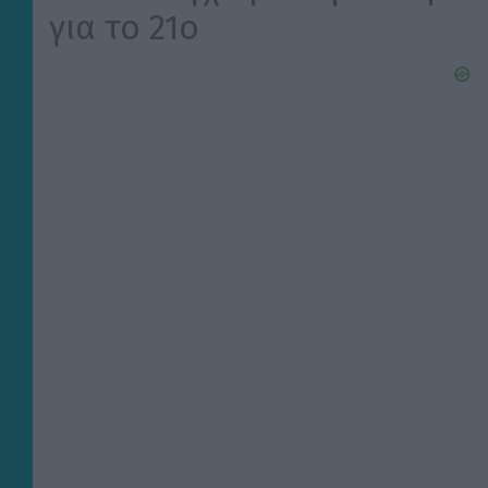
για το 21ο