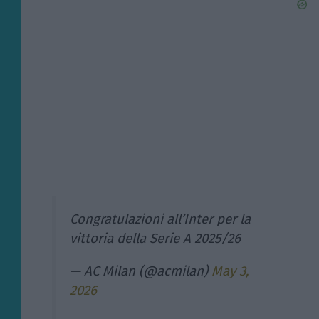
Congratulazioni all’Inter per la
vittoria della Serie A 2025/26
— AC Milan (@acmilan)
May 3,
2026