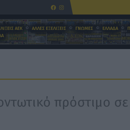
ΕΛΙΞΕΙΣ ΑΕΚ
ΑΛΛΕΣ ΕΞΕΛΙΞΕΙΣ
ΓΝΩΜΕΣ
ΕΛΛΑΔΑ
ΛΑ
οντωτικό πρόστιμο σε