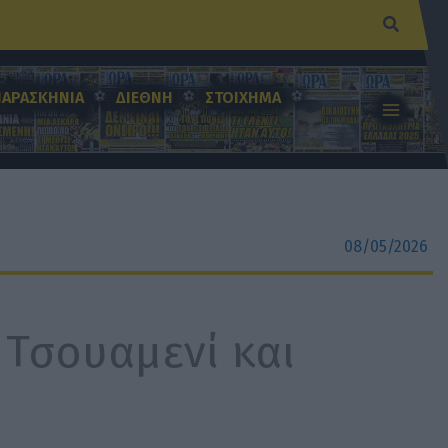
Αναζήτ
ΠΑΡΑΣΚΗΝΙΑ
ΔΙΕΘΝΗ
ΣΤΟΙΧΗΜΑ
08/05/2026
 Τσουαμενί και