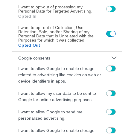
I want to opt-out of processing my
Personal Data for Targeted Advertising.
Opted In
I want to opt-out of Collection, Use,
SUPER LEAGUE
Retention, Sale, and/or Sharing of my
Personal Data that Is Unrelated with the
Μεταγραφή για τον ΟΦΗ πριν το Σούπερ Καπ!
Purposes for which it was collected.
Opted Out
Google consents
I want to allow Google to enable storage
related to advertising like cookies on web or
device identifiers in apps.
I want to allow my user data to be sent to
Google for online advertising purposes.
I want to allow Google to send me
personalized advertising.
I want to allow Google to enable storage