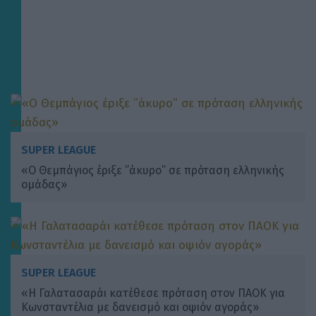
SUPER LEAGUE
«Ο Θεμπάγιος έριξε ”άκυρο” σε πρόταση ελληνικής
ομάδας»
SUPER LEAGUE
«Η Γαλατασαράι κατέθεσε πρόταση στον ΠΑΟΚ για
Κωνσταντέλια με δανεισμό και οψιόν αγοράς»