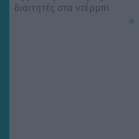
διαιτητές στα ντέρμπι