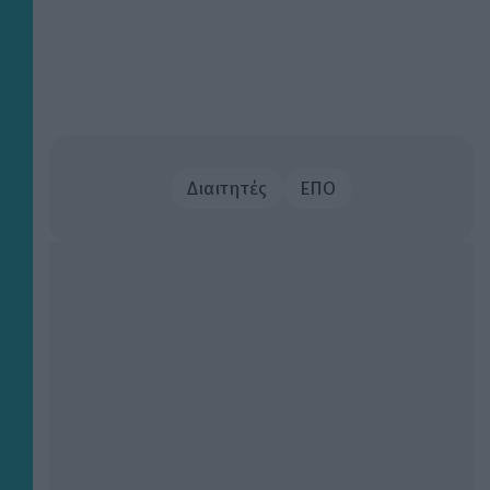
Διαιτητές
ΕΠΟ