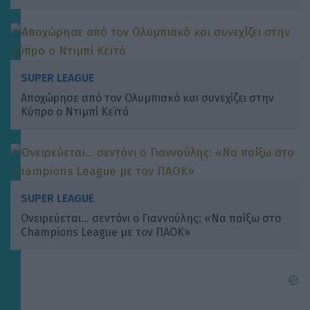
SUPER LEAGUE
Αποχώρησε από τον Ολυμπιακό και συνεχίζει στην
Κύπρο ο Ντιμπί Κεϊτά
SUPER LEAGUE
Ονειρεύεται… σεντόνι ο Γιαννούλης: «Να παίξω στο
Champions League με τον ΠΑΟΚ»