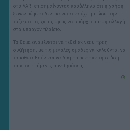
στο VAR, επισημαίνοντας παράλληλα ότι η χρήση
ξένων ρέφερι δεν φαίνεται να έχει μειώσει την
τοξικότητα, χωρίς όμως να υπάρχει άμεση αλλαγή
στο υπάρχον πλαίσιο.
Το θέμα αναμένεται να τεθεί εκ νέου προς
συζήτηση, με τις μεγάλες ομάδες να καλούνται να
τοποθετηθούν και να διαμορφώσουν τη στάση
τους σε επόμενες συνεδριάσεις.