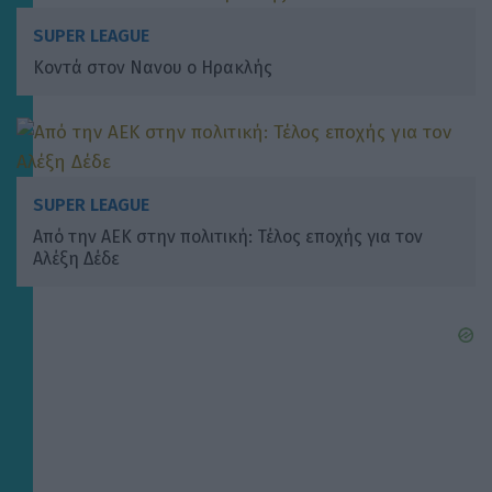
SUPER LEAGUE
Κοντά στον Νανου ο Ηρακλής
SUPER LEAGUE
Από την ΑΕΚ στην πολιτική: Τέλος εποχής για τον
Αλέξη Δέδε