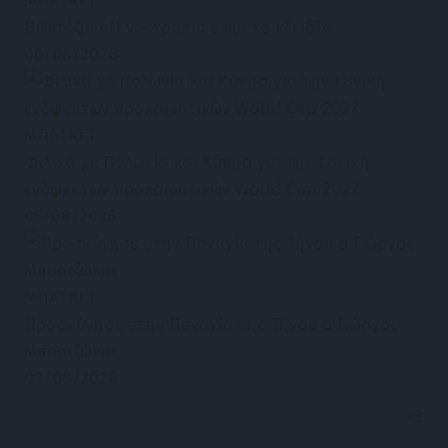
ΜΠΑΣΚΕΤ
Βιλντόζα: «Η νοοτροπία είναι το κλειδί»
06/08/2026
ΜΠΑΣΚΕΤ
Φιλικά με Πολωνία και Κύπρο για την Εθνική
ενόψει των προκριματικών Wolrd Cup 2027
05/08/2026
ΜΠΑΣΚΕΤ
Προσκύνησε στην Παναγία της Τήνου ο Γιώργος
Μπαρτζώκας
03/08/2026