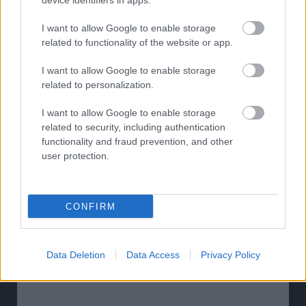
device identifiers in apps.
I want to allow Google to enable storage
related to functionality of the website or app.
I want to allow Google to enable storage
related to personalization.
I want to allow Google to enable storage
related to security, including authentication
Ad loading…
functionality and fraud prevention, and other
user protection.
CONFIRM
Data Deletion
Data Access
Privacy Policy