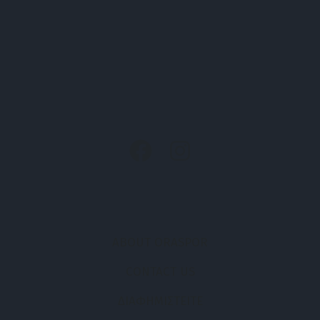
ABOUT ORASPOR
CONTACT US
ΔΙΑΦΗΜΙΣΤΕΙΤΕ