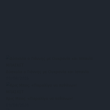
ΜΠΑΣΚΕΤ
Δύσκολα ο Γιάννης με Ουκρανία και Ισπανία
03/08/2026
ΜΠΑΣΚΕΤ
Κρις Μπος: «Παραλίγο να πεθάνω»!
03/08/2026