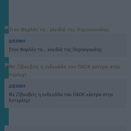
ΔΙΕΘΝΗ
Στον Φορλάν τα… κλειδιά της Ουρουγουάης
ΔΙΕΘΝΗ
Με Ζίβκοβιτς η ενδεκάδα του ΠΑΟΚ κόντρα στην
Άντερλεχτ