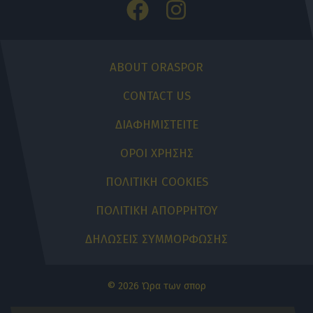
ABOUT ORASPOR
CONTACT US
ΔΙΑΦΗΜΙΣΤΕΙΤΕ
ΟΡΟΙ ΧΡΗΣΗΣ
ΠΟΛΙΤΙΚΗ COOKIES
ΠΟΛΙΤΙΚΗ ΑΠΟΡΡΗΤΟΥ
ΔΗΛΩΣΕΙΣ ΣΥΜΜΟΡΦΩΣΗΣ
© 2026 Ώρα των σπορ