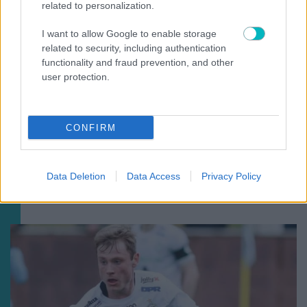
related to personalization.
I want to allow Google to enable storage
related to security, including authentication
functionality and fraud prevention, and other
user protection.
CONFIRM
Data Deletion
Data Access
Privacy Policy