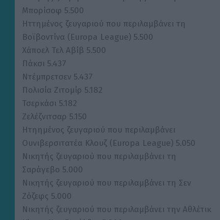
Μπορίσοφ 5.500
Ηττημένος ζευγαριού που περιλαμβάνει τη
Βοϊβοντίνα (Europa League) 5.500
Χάποελ Τελ Αβίβ 5.500
Πάκσι 5.437
Ντέμπρετσεν 5.437
Πολισία Ζιτομίρ 5.182
Τσερκάσι 5.182
Ζελέζνιτσαρ 5.150
Ητηημένος ζευγαριού που περιλαμβάνει
Ουνιβερσιτατέα Κλουζ (Europa League) 5.050
Νικητής ζευγαριού που περιλαμβάνει τη
Σαράγεβο 5.000
Νικητής ζευγαριού που περιλαμβάνει τη Σεν
Ζόζεφς 5.000
Νικητής ζευγαριού που περιλαμβάνει την Αθλέτικ