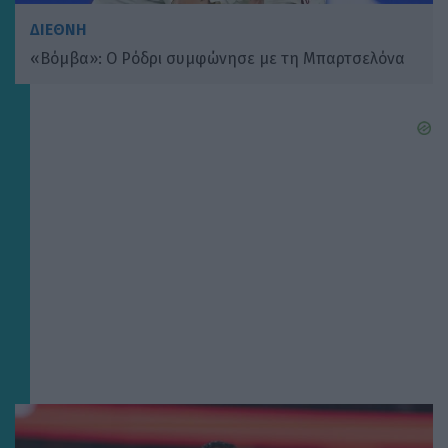
ΔΙΕΘΝΗ
«Βόμβα»: Ο Ρόδρι συμφώνησε με τη Μπαρτσελόνα