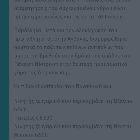
αναμετρήσεις του συγκεκριμένου γύρου είναι
προγραμματισμένες για τις 23 και 30 Ιουλίου.
Παράλληλα, μετά και την ολοκλήρωση του
πρωταθλήματος στην Αλβανία, διαμορφώθηκε
οριστικά το παζλ των πιθανών αντιπάλων που
μπορεί να βρεθούν στον δρόμο της ομάδας του
Γιάκομπ Νίστρουπ στον δεύτερο προκριματικό
γύρο της διοργάνωσης.
Οι πιθανοί αντίπαλοι του Παναθηναϊκού:
Νικητής ζευγαριού που περιλαμβάνει τη Βλάζνια
6.500
Πανεβέζις 6.500
Νικητής ζευγαριού που περιλαμβάνει τη Νέφτσι
Μπακού 6.500