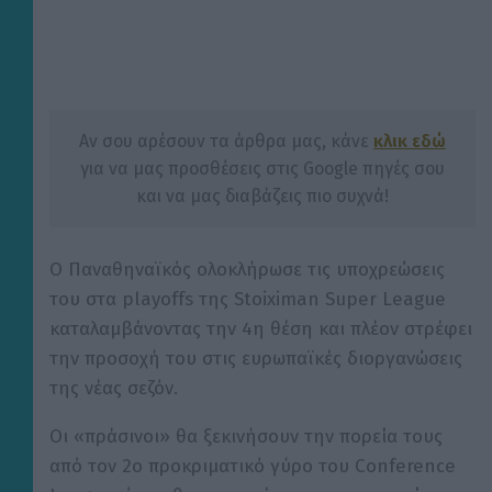
Αν σου αρέσουν τα άρθρα μας, κάνε
κλικ εδώ
για να μας προσθέσεις στις Google πηγές σου
και να μας διαβάζεις πιο συχνά!
Ο Παναθηναϊκός ολοκλήρωσε τις υποχρεώσεις
του στα playoffs της Stoiximan Super League
καταλαμβάνοντας την 4η θέση και πλέον στρέφει
την προσοχή του στις ευρωπαϊκές διοργανώσεις
της νέας σεζόν.
Οι «πράσινοι» θα ξεκινήσουν την πορεία τους
από τον 2ο προκριματικό γύρο του Conference