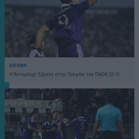
ΔΙΕΘΝΗ
Η Άντερλεχτ ξέρανε στην Τούμπα τον ΠΑΟΚ (0-1)