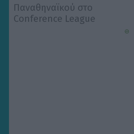
Παναθηναϊκού στο
Conference League