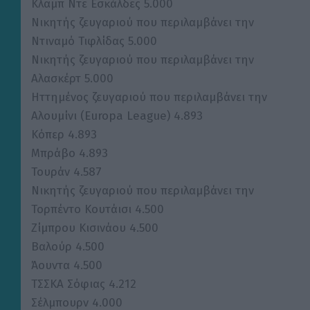
Κλαμπ Ντε Εσκάλδες 5.000
Νικητής ζευγαριού που περιλαμβάνει την
Ντιναμό Τιφλίδας 5.000
Νικητής ζευγαριού που περιλαμβάνει την
Αλασκέρτ 5.000
Ηττημένος ζευγαριού που περιλαμβάνει την
Αλουμίνι (Europa League) 4.893
Κόπερ 4.893
Μπράβο 4.893
Τουράν 4.587
Νικητής ζευγαριού που περιλαμβάνει την
Τορπέντο Κουτάισι 4.500
Ζίμπρου Κισινάου 4.500
Βαλούρ 4.500
Άουντα 4.500
ΤΣΣΚΑ Σόφιας 4.212
Σέλμπουρν 4.000