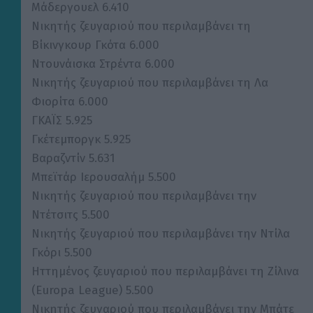
Μάδεργουελ 6.410
Νικητής ζευγαριού που περιλαμβάνει τη
Βίκινγκουρ Γκότα 6.000
Ντουνάισκα Στρέντα 6.000
Νικητής ζευγαριού που περιλαμβάνει τη Λα
Φιορίτα 6.000
ΓΚΑΪΣ 5.925
Γκέτεμποργκ 5.925
Βαραζντίν 5.631
Μπεϊτάρ Ιερουσαλήμ 5.500
Νικητής ζευγαριού που περιλαμβάνει την
Ντέτσιτς 5.500
Νικητής ζευγαριού που περιλαμβάνει την Ντίλα
Γκόρι 5.500
Ηττημένος ζευγαριού που περιλαμβάνει τη Ζίλινα
(Europa League) 5.500
Νικητής ζευγαριού που περιλαμβάνει την Μπάτε