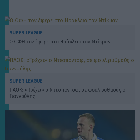
SUPER LEAGUE
Ο ΟΦΗ τον έφερε στο Ηράκλειο τον Ντίκμαν
SUPER LEAGUE
ΠΑΟΚ: «Τρέχει» ο Ντεσπόντοφ, σε φουλ ρυθμούς ο
Γιαννούλης