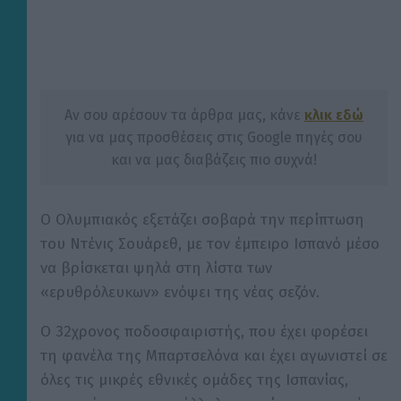
Αν σου αρέσουν τα άρθρα μας, κάνε
κλικ εδώ
για να μας προσθέσεις στις Google πηγές σου
και να μας διαβάζεις πιο συχνά!
Ο Ολυμπιακός εξετάζει σοβαρά την περίπτωση
του Ντένις Σουάρεθ, με τον έμπειρο Ισπανό μέσο
να βρίσκεται ψηλά στη λίστα των
«ερυθρόλευκων» ενόψει της νέας σεζόν.
Ο 32χρονος ποδοσφαιριστής, που έχει φορέσει
τη φανέλα της Μπαρτσελόνα και έχει αγωνιστεί σε
όλες τις μικρές εθνικές ομάδες της Ισπανίας,