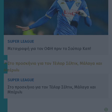
SUPER LEAGUE
Μεταγραφή για τον ΟΦΗ πριν το Σούπερ Καπ!
SUPER LEAGUE
Στο προσκήνιο για τον Τέιλορ Σέλτικ, Μάλαγα και
Μπέρνλι