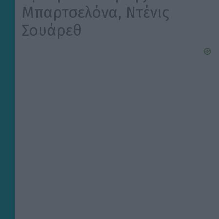
Μπαρτσελόνα, Ντένις
Σουάρεθ