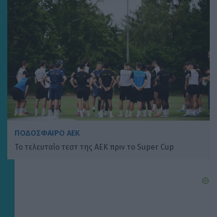
ΠΟΔΟΣΦΑΙΡΟ ΑΕΚ
Το τελευταίο τεστ της ΑΕΚ πριν το Super Cup