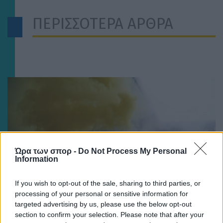
ΠΕΡΙΣΣΟΤΕΡΑ ΑΡΘΡΑ
Ώρα των σπορ -
Do Not Process My Personal
Information
If you wish to opt-out of the sale, sharing to third parties, or
processing of your personal or sensitive information for
targeted advertising by us, please use the below opt-out
section to confirm your selection. Please note that after your