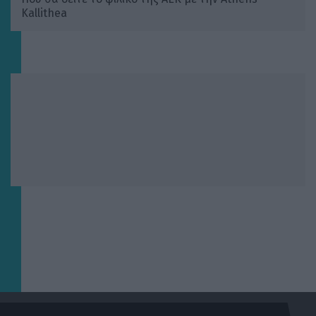
Kallithea