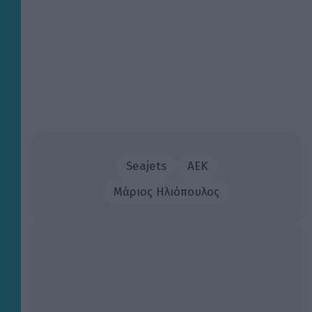
Seajets
ΑΕΚ
Μάριος Ηλιόπουλος