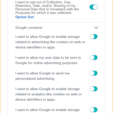
I want to opt-out of Collection, Use,
Retention, Sale, and/or Sharing of my
Personal Data that Is Unrelated with the
Purposes for which it was collected.
Opted Out
Google consents
I want to allow Google to enable storage
related to advertising like cookies on web or
device identifiers in apps.
I want to allow my user data to be sent to
Google for online advertising purposes.
ΠΟΔΟΣΦΑΙΡΟ ΑΕΚ
I want to allow Google to send me
ΟΦΗ: Ξεπέρασαν τα 7.000 τα εισιτήρια για το Super
Cup με την ΑΕΚ
personalized advertising.
I want to allow Google to enable storage
related to analytics like cookies on web or
device identifiers in apps.
I want to allow Google to enable storage