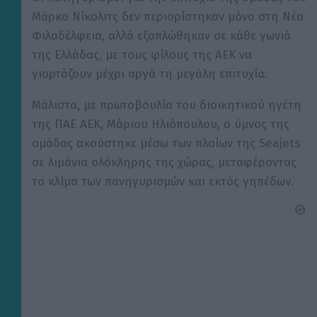
Μάρκο Νίκολιτς δεν περιορίστηκαν μόνο στη Νέα
Φιλαδέλφεια, αλλά εξαπλώθηκαν σε κάθε γωνιά
της Ελλάδας, με τους φίλους της ΑΕΚ να
γιορτάζουν μέχρι αργά τη μεγάλη επιτυχία.
Μάλιστα, με πρωτοβουλία του διοικητικού ηγέτη
της ΠΑΕ ΑΕΚ, Μάριου Ηλιόπουλου, ο ύμνος της
ομάδας ακούστηκε μέσω των πλοίων της Seajets
σε λιμάνια ολόκληρης της χώρας, μεταφέροντας
το κλίμα των πανηγυρισμών και εκτός γηπέδων.