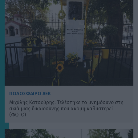
ΠΟΔΟΣΦΑΙΡΟ ΑΕΚ
Μιχάλης Κατσούρης: Τελέστηκε το μνημόσυνο στη
σκιά μιας δικαιοσύνης που ακόμη καθυστερεί
(ΦΩΤΟ)