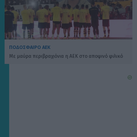
ΠΟΔΟΣΦΑΙΡΟ ΑΕΚ
Με μαύρα περιβραχιόνια η ΑΕΚ στο αποψινό φιλικό