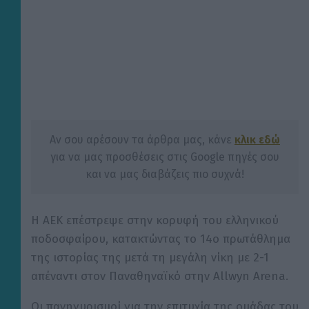
Αν σου αρέσουν τα άρθρα μας, κάνε
κλικ εδώ
για να μας προσθέσεις στις Google πηγές σου
και να μας διαβάζεις πιο συχνά!
Η ΑΕΚ επέστρεψε στην κορυφή του ελληνικού
ποδοσφαίρου, κατακτώντας το 14ο πρωτάθλημα
της ιστορίας της μετά τη μεγάλη νίκη με 2-1
απέναντι στον Παναθηναϊκό στην Allwyn Arena.
Οι πανηγυρισμοί για την επιτυχία της ομάδας του