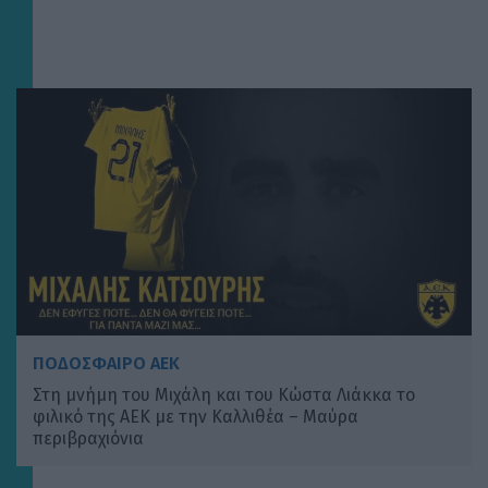
ΠΟΔΟΣΦΑΙΡΟ ΑΕΚ
Στη μνήμη του Μιχάλη και του Κώστα Λιάκκα το
φιλικό της ΑΕΚ με την Καλλιθέα – Μαύρα
περιβραχιόνια