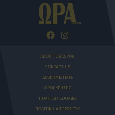
ABOUT ORASPOR
CONTACT US
ΔΙΑΦΗΜΙΣΤΕΙΤΕ
ΟΡΟΙ ΧΡΗΣΗΣ
ΠΟΛΙΤΙΚΗ COOKIES
ΠΟΛΙΤΙΚΗ ΑΠΟΡΡΗΤΟΥ