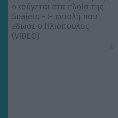
ακούγεται στα πλοία της
Seajets – Η εντολή που
έδωσε ο Ηλιόπουλος
(VIDEO)