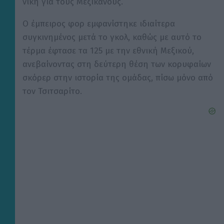
νίκη για τους Μεξικανούς.
Ο έμπειρος φορ εμφανίστηκε ιδιαίτερα
συγκινημένος μετά το γκολ, καθώς με αυτό το
τέρμα έφτασε τα 125 με την εθνική Μεξικού,
ανεβαίνοντας στη δεύτερη θέση των κορυφαίων
σκόρερ στην ιστορία της ομάδας, πίσω μόνο από
τον Τσιτσαρίτο.