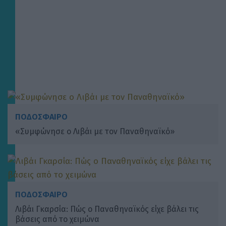
ΠΟΔΟΣΦΑΙΡΟ
«Συμφώνησε ο Λιβάι με τον Παναθηναϊκό»
ΠΟΔΟΣΦΑΙΡΟ
Λιβάι Γκαρσία: Πώς ο Παναθηναϊκός είχε βάλει τις
βάσεις από το χειμώνα