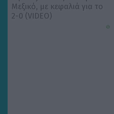
Μεξικό, με κεφαλιά για το
2-0 (VIDEO)